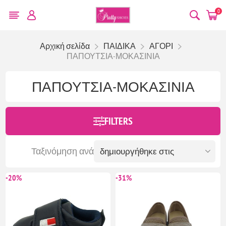
0
Αρχική σελίδα
ΠΑΙΔΙΚΑ
ΑΓΟΡΙ
ΠΑΠΟΥΤΣΙΑ-ΜΟΚΑΣΙΝΙΑ
ΠΑΠΟΥΤΣΙΑ-ΜΟΚΑΣΙΝΙΑ
FILTERS
Ταξινόμηση ανά
-20%
-31%