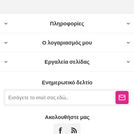
Πληροφορίες
Ο λογαριασμός μου
Εργαλεία σελίδας
Ενημερωτικό δελτίο
Ακολουθήστε μας