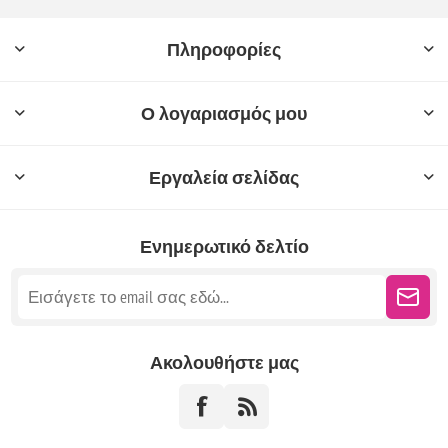
Πληροφορίες
Ο λογαριασμός μου
Εργαλεία σελίδας
Ενημερωτικό δελτίο
Ακολουθήστε μας