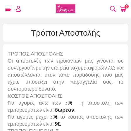
0
Τρόποι Αποστολής
ΤΡΟΠΟΣ ΑΠΟΣΤΟΛΗΣ
Οι αποστολές των προϊόντων μας γίνονται σε
συνεργασία με την εταιρεία ταχυμεταφορών ACS και
αποστέλλονται στον τόπο παράδοσης που μας
έχετε υποδείξει στην παραγγελία σας, το
συντομότερο δυνατό.
ΚΟΣΤΟΣ ΑΠΟΣΤΟΛΗΣ
Για αγορές άνω των 50
€
η αποστολή των
εμπορευμάτων είναι
δωρεάν
.
Για αγορές μέχρι 50
€
το κόστος αποστολής των
εμπορευμάτων είναι
5€.
ΤΡΟΠΟΙ ΠΛΗΡΩΜΗΣ