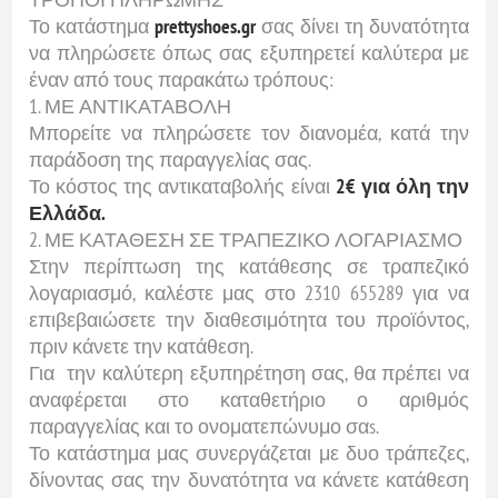
Το κατάστημα
prettyshoes.gr
σας δίνει τη δυνατότητα
να πληρώσετε όπως σας εξυπηρετεί καλύτερα με
έναν από τους παρακάτω τρόπους:
1. ΜΕ ΑΝΤΙΚΑΤΑΒΟΛΗ
Μπορείτε να πληρώσετε τον διανομέα, κατά την
παράδοση της παραγγελίας σας.
Το κόστος της αντικαταβολής είναι
2€ για όλη την
Ελλάδα.
2. ΜΕ ΚΑΤΑΘΕΣΗ ΣΕ ΤΡΑΠΕΖΙΚΟ ΛΟΓΑΡΙΑΣΜΟ
Στην περίπτωση της κατάθεσης σε τραπεζικό
λογαριασμό, καλέστε μας στο 2310 655289 για να
επιβεβαιώσετε την διαθεσιμότητα του προϊόντος,
πριν κάνετε την κατάθεση.
Για την καλύτερη εξυπηρέτηση σας, θα πρέπει να
αναφέρεται στο καταθετήριο ο αριθμός
παραγγελίας και το ονοματεπώνυμο σαs.
Το κατάστημα μας συνεργάζεται με δυο τράπεζες,
δίνοντας σας την δυνατότητα να κάνετε κατάθεση