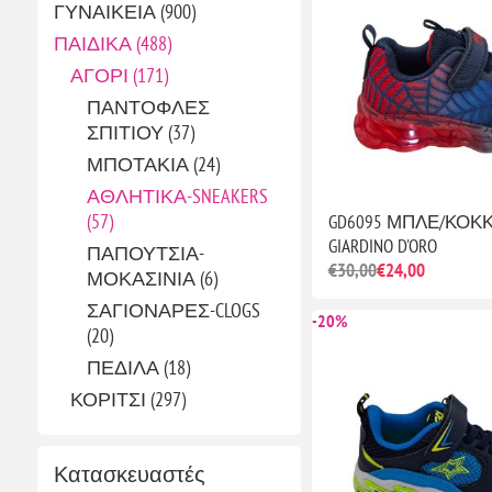
ΓΥΝΑΙΚΕΙΑ (900)
ΠΑΙΔΙΚΑ (488)
ΑΓΟΡΙ (171)
ΠΑΝΤΟΦΛΕΣ
ΣΠΙΤΙΟΥ (37)
ΜΠΟΤΑΚΙΑ (24)
ΑΘΛΗΤΙΚΑ-SNEAKERS
(57)
GD6095 ΜΠΛΕ/ΚΟΚ
GIARDINO D'ORO
ΠΑΠΟΥΤΣΙΑ-
€30,00
€24,00
ΜΟΚΑΣΙΝΙΑ (6)
ΣΑΓΙΟΝΑΡΕΣ-CLOGS
-20%
(20)
ΠΕΔΙΛΑ (18)
ΚΟΡΙΤΣΙ (297)
Κατασκευαστές