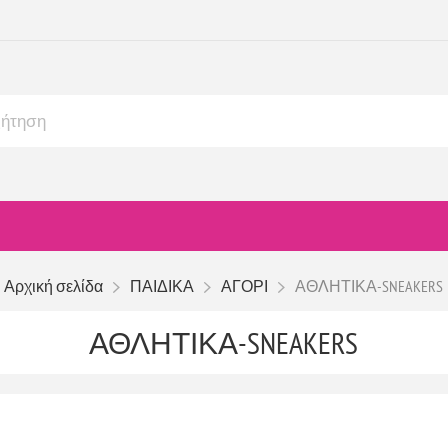
Αρχική σελίδα
ΠΑΙΔΙΚΑ
ΑΓΟΡΙ
ΑΘΛΗΤΙΚΑ-SNEAKERS
ΑΘΛΗΤΙΚΑ-SNEAKERS