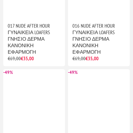
017 NUDE AFTER HOUR
016 NUDE AFTER HOUR
ΓΥΝΑΙΚΕΙΑ LOAFERS
ΓΥΝΑΙΚΕΙΑ LOAFERS
ΓΝΗΣΙΟ ΔΕΡΜΑ
ΓΝΗΣΙΟ ΔΕΡΜΑ
ΚΑΝΟΝΙΚΗ
ΚΑΝΟΝΙΚΗ
ΕΦΑΡΜΟΓΗ
ΕΦΑΡΜΟΓΗ
€69,00
€35,00
€69,00
€35,00
-49%
-49%