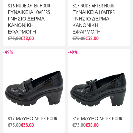
816 NUDE AFTER HOUR
817 NUDE AFTER HOUR
ΓΥΝΑΙΚΕΙΑ LOAFERS
ΓΥΝΑΙΚΕΙΑ LOAFERS
ΓΝΗΣΙΟ ΔΕΡΜΑ
ΓΝΗΣΙΟ ΔΕΡΜΑ
ΚΑΝΟΝΙΚΗ
ΚΑΝΟΝΙΚΗ
ΕΦΑΡΜΟΓΗ
ΕΦΑΡΜΟΓΗ
€75,00
€38,00
€75,00
€38,00
-49%
-49%
817 ΜΑΥΡΟ AFTER HOUR
816 ΜΑΥΡΟ AFTER HOUR
€75,00
€38,00
€75,00
€38,00