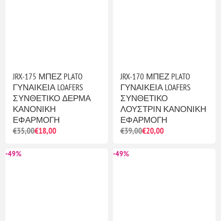
JRX-175 ΜΠΕΖ PLATO
JRX-170 ΜΠΕΖ PLATO
ΓΥΝΑΙΚΕΙΑ LOAFERS
ΓΥΝΑΙΚΕΙΑ LOAFERS
ΣΥΝΘΕΤΙΚΟ ΔΕΡΜΑ
ΣΥΝΘΕΤΙΚΟ
ΚΑΝΟΝΙΚΗ
ΛΟΥΣΤΡΙΝ ΚΑΝΟΝΙΚΗ
ΕΦΑΡΜΟΓΗ
ΕΦΑΡΜΟΓΗ
€35,00
€18,00
€39,00
€20,00
-49%
-49%