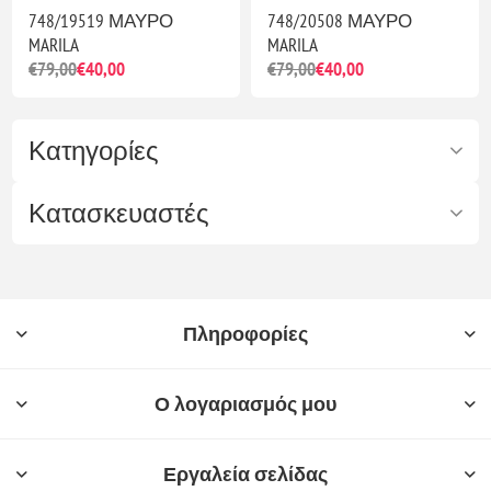
748/19519 ΜΑΥΡΟ
748/20508 ΜΑΥΡΟ
MARILA
MARILA
€79,00
€40,00
€79,00
€40,00
Κατηγορίες
Κατασκευαστές
Πληροφορίες
Ο λογαριασμός μου
Εργαλεία σελίδας