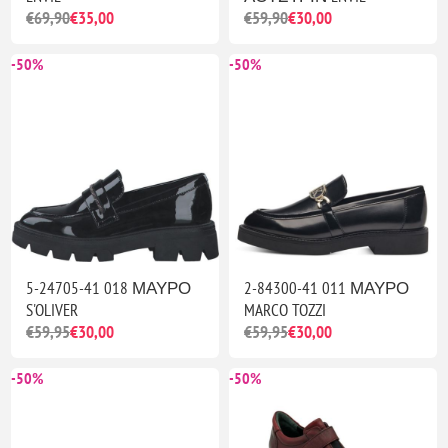
€69,90
€35,00
€59,90
€30,00
-50%
-50%
5-24705-41 018 ΜΑΥΡΟ
2-84300-41 011 ΜΑΥΡΟ
S'OLIVER
MARCO TOZZI
€59,95
€30,00
€59,95
€30,00
-50%
-50%