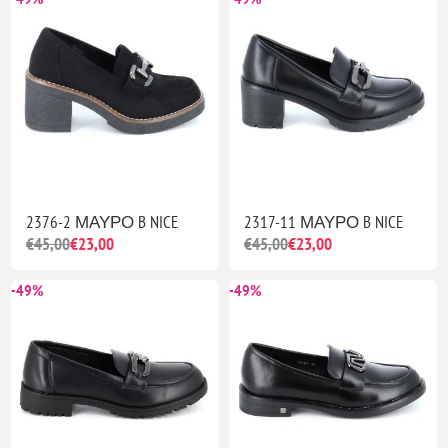
2376-2 ΜΑΥΡΟ B NICE
2317-11 ΜΑΥΡΟ B NICE
€45,00
€23,00
€45,00
€23,00
-49%
-49%