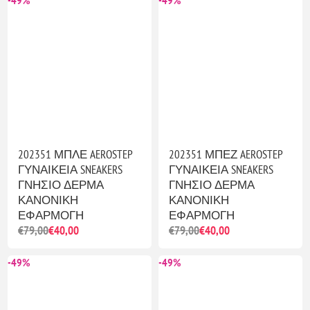
202351 ΜΠΛΕ AEROSTEP
202351 ΜΠΕΖ AEROSTEP
ΓΥΝΑΙΚΕΙΑ SNEAKERS
ΓΥΝΑΙΚΕΙΑ SNEAKERS
ΓΝΗΣΙΟ ΔΕΡΜΑ
ΓΝΗΣΙΟ ΔΕΡΜΑ
ΚΑΝΟΝΙΚΗ
ΚΑΝΟΝΙΚΗ
ΕΦΑΡΜΟΓΗ
ΕΦΑΡΜΟΓΗ
€79,00
€40,00
€79,00
€40,00
-49%
-49%