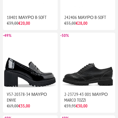
18401 ΜΑΥΡΟ B-SOFT
242406 ΜΑΥΡΟ B-SOFT
€39,00
€20,00
€55,00
€28,00
-49%
-50%
V57-20378-34 ΜΑΥΡΟ
2-23729-43 001 ΜΑΥΡΟ
ENVIE
MARCO TOZZI
€69,00
€35,00
€59,95
€30,00
-49%
-49%