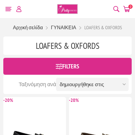
0
Αρχική σελίδα
ΓΥΝΑΙΚΕΙΑ
LOAFERS & OXFORDS
LOAFERS & OXFORDS
FILTERS
Ταξινόμηση ανά
-20%
-20%