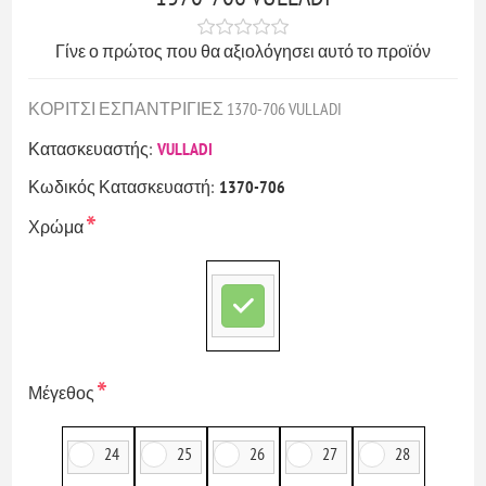
Γίνε ο πρώτος που θα αξιολόγησει αυτό το προϊόν
ΚΟΡΙΤΣΙ ΕΣΠΑΝΤΡΙΓΙΕΣ 1370-706 VULLADI
Κατασκευαστής:
VULLADI
Κωδικός Κατασκευαστή:
1370-706
*
Χρώμα
*
Μέγεθος
24
25
26
27
28