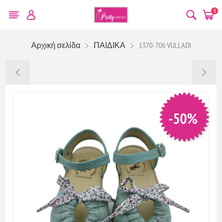
0
Αρχική σελίδα
ΠΑΙΔΙΚΑ
1370-706 VULLADI
-50%