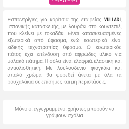
Εσπαντρίγιες για κορίτσια της εταιρείας
VULLADI
,
ισπανικής κατασκευής, με λουράκι στο κουντεπιέ,
που κλείνει με τοκαδάκι. Είναι κατασκευασμένες
εξωτερικά από ύφασμα, ενώ εσωτερικά είναι
ειδικής τεχνοτροπίας ύφασμα. Ο εσωτερικός
πάτος έχει επένδυση από αφρώδες υλικό για
μαλακό πάτημα. Η σόλα είναι ελαφριά, ελαστική και
αντιολισθητική. Με λουλουδένιο φιογκάκι και
απαλό χρώμα, θα φορεθεί άνετα με όλα τα
ρουχαλάκια σε επίσημες και μη περιστάσεις.
Μόνο οι εγγεγραμμένοι χρήστες μπορούν να
γράψουν σχόλια