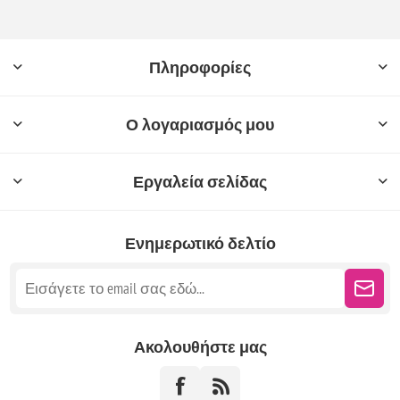
Πληροφορίες
Ο λογαριασμός μου
Εργαλεία σελίδας
Ενημερωτικό δελτίο
Ακολουθήστε μας