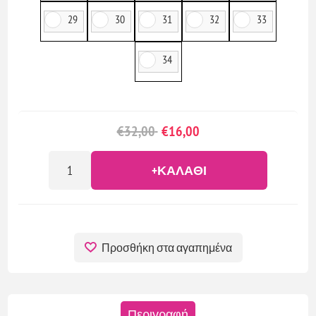
29
30
31
32
33
34
€32,00
€16,00
+ΚΑΛΆΘΙ
Προσθήκη στα αγαπημένα
Περιγραφή