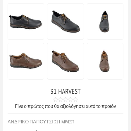
31 HARVEST
Γίνε ο πρώτος που θα αξιολόγησει αυτό το προϊόν
ΑΝΔΡΙΚΟ ΠΑΠΟΥΤΣΙ 31 HARVEST