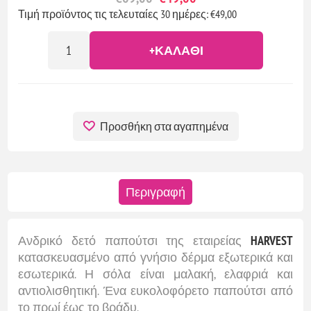
Τιμή προϊόντος τις τελευταίες 30 ημέρες: €49,00
+ΚΑΛΆΘΙ
Προσθήκη στα αγαπημένα
Περιγραφή
Ανδρικό δετό παπούτσι της εταιρείας
HARVEST
κατασκευασμένο από γνήσιο δέρμα εξωτερικά και
εσωτερικά. Η σόλα είναι μαλακή, ελαφριά και
αντιολισθητική. Ένα ευκολοφόρετο παπούτσι από
το πρωί έως το βράδυ.