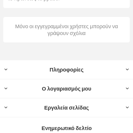
Μόνο οι εγγεγραμμένοι χρήστες μπορούν να
γράψουν σχόλια
Πληροφορίες
Ο λογαριασμός μου
Εργαλεία σελίδας
Ενημερωτικό δελτίο