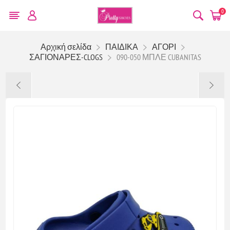
0
Αρχική σελίδα
ΠΑΙΔΙΚΑ
ΑΓΟΡΙ
ΣΑΓΙΟΝΑΡΕΣ-CLOGS
090-050 ΜΠΛΕ CUBANITAS