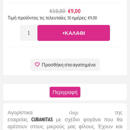
€10,00
€9,00
Τιμή προϊόντος τις τελευταίες 30 ημέρες: €9,00
+ΚΑΛΆΘΙ
Προσθήκη στα αγαπημένα
Περιγραφή
Αγορίστικα clogs της
εταιρείας
CUBANITAS
με σχέδιο φαγάνα που θα
αρέσουν στους μικρούς μας φίλους. Έχουν και