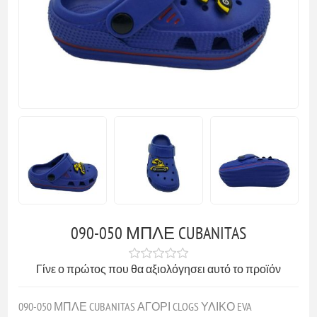
090-050 ΜΠΛΕ CUBANITAS
Γίνε ο πρώτος που θα αξιολόγησει αυτό το προϊόν
090-050 ΜΠΛΕ CUBANITAS ΑΓΟΡΙ CLOGS ΥΛΙΚΟ EVA