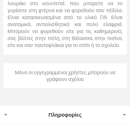
λουράκι στο κουντεπιέ, που μπορείτε να το
γυρίσετε στη φτέρνα και να φορεθούν σαν πέδιλα.
Είναι κατασκευασμένα από το υλικό EVA. Είναι
ανατομικά, αντιολισθητικά και πολύ ελαφριά.
Μπορούν να φορεθούν είτε για τις καθημερινές
σας βόλτες στην πόλη, στη θάλασσα, στην πισίνα,
είτε και σαν παντοφλάκια για το σπίτι ή το σχολείο.
Μόνο οι εγγεγραμμένοι χρήστες μπορούν να
γράψουν σχόλια
Πληροφορίες