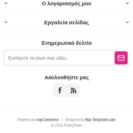
Ο λογαριασμός μου
Εργαλεία σελίδας
Ενημερωτικό δελτίο
Ακολουθήστε μας
Powered by
nopCommerce
|
Designed by
Nop-Templates.com
© 2026 PrettyShoes