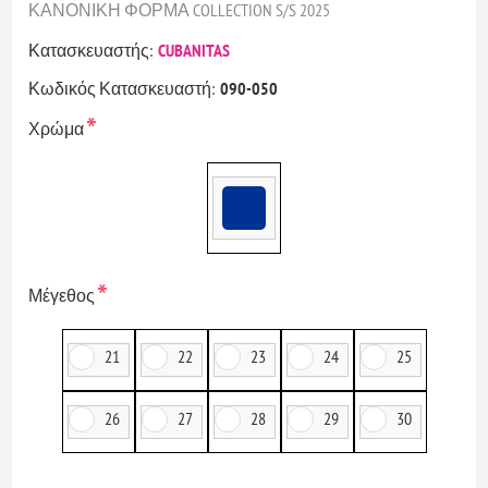
ΚΑΝΟΝΙΚΗ ΦΟΡΜΑ COLLECTION S/S 2025
Κατασκευαστής:
CUBANITAS
Κωδικός Κατασκευαστή:
090-050
*
Χρώμα
*
Μέγεθος
21
22
23
24
25
26
27
28
29
30