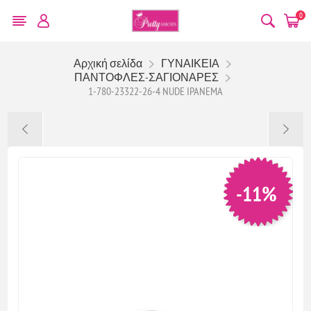
0
Αρχική σελίδα
ΓΥΝΑΙΚΕΙΑ
ΠΑΝΤΟΦΛΕΣ-ΣΑΓΙΟΝΑΡΕΣ
1-780-23322-26-4 NUDE IPANEMA
-11%