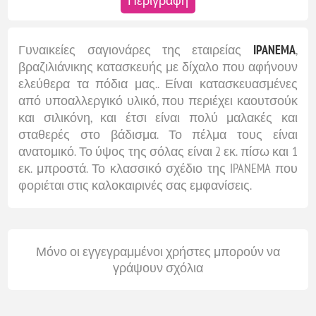
Περιγραφή
Γυναικείες σαγιονάρες της εταιρείας
IPANEMA
,
βραζιλιάνικης κατασκευής με δίχαλο που αφήνουν
ελεύθερα τα πόδια μας.. Είναι κατασκευασμένες
από υποαλλεργικό υλικό, που περιέχει καουτσούκ
και σιλικόνη, και έτσι είναι πολύ μαλακές και
σταθερές στο βάδισμα. Το πέλμα τους είναι
ανατομικό. Το ύψος της σόλας είναι 2 εκ. πίσω και 1
εκ. μπροστά. Το κλασσικό σχέδιο της IPANEMA που
φοριέται στις καλοκαιρινές σας εμφανίσεις.
Μόνο οι εγγεγραμμένοι χρήστες μπορούν να
γράψουν σχόλια