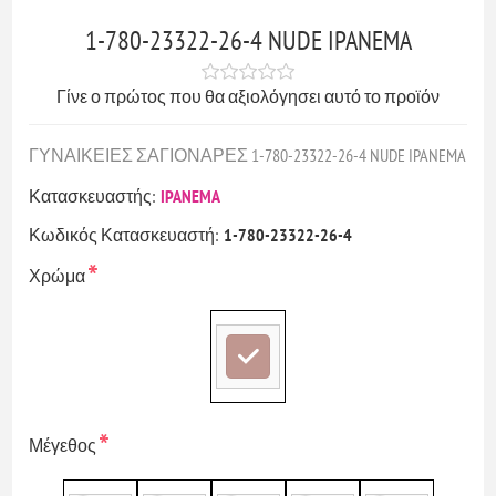
1-780-23322-26-4 NUDE IPANEMA
Γίνε ο πρώτος που θα αξιολόγησει αυτό το προϊόν
ΓΥΝΑΙΚΕΙΕΣ ΣΑΓΙΟΝΑΡΕΣ 1-780-23322-26-4 NUDE IPANEMA
Κατασκευαστής:
IPANEMA
Κωδικός Κατασκευαστή:
1-780-23322-26-4
*
Χρώμα
*
Μέγεθος