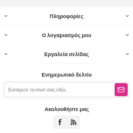
Πληροφορίες
Ο λογαριασμός μου
Εργαλεία σελίδας
Ενημερωτικό δελτίο
Ακολουθήστε μας