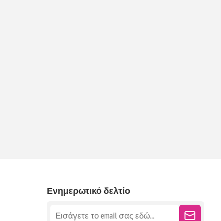
Ενημερωτικό δελτίο