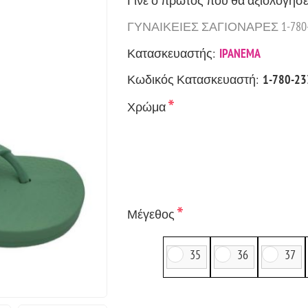
Γίνε ο πρώτος που θα αξιολόγησε
ΓΥΝΑΙΚΕΙΕΣ ΣΑΓΙΟΝΑΡΕΣ 1-780-
Κατασκευαστής:
IPANEMA
Κωδικός Κατασκευαστή:
1-780-23
*
Χρώμα
*
Μέγεθος
35
36
37