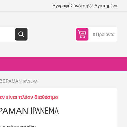
Εγγραφή
Σύνδεση
Αγαπημένα
0 Προϊόντα
-7 ΒΕΡΑΜΑΝ IPANEMA
εν είναι πλέον διαθέσιμο
ΒΕΡΑΜΑΝ IPANEMA