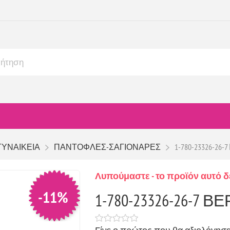
ΓΥΝΑΙΚΕΙΑ
ΠΑΝΤΟΦΛΕΣ-ΣΑΓΙΟΝΑΡΕΣ
1-780-23326-26
Λυπούμαστε - το προϊόν αυτό δ
-11%
1-780-23326-26-7 