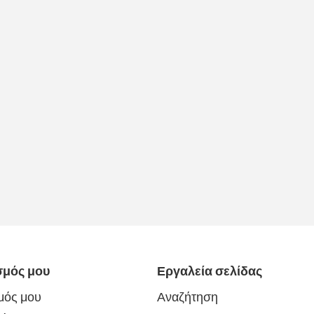
σμός μου
Εργαλεία σελίδας
μός μου
Αναζήτηση