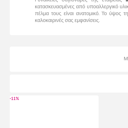
κατασκευασμένες από υποαλλεργικό υλικό,
πέλμα τους είναι ανατομικό. Το ύψος τη
καλοκαιρινές σας εμφανίσεις.
Μ
-11%