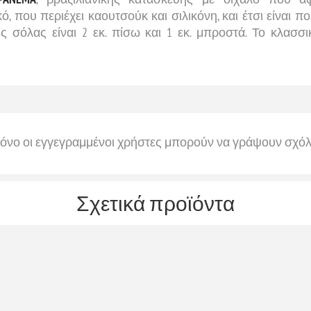
 που περιέχει καουτσούκ και σιλικόνη, και έτσι είναι π
ς σόλας είναι 2 εκ. πίσω και 1 εκ. μπροστά. Το κλασσι
όνο οι εγγεγραμμένοι χρήστες μπορούν να γράψουν σχόλ
Σχετικά προϊόντα