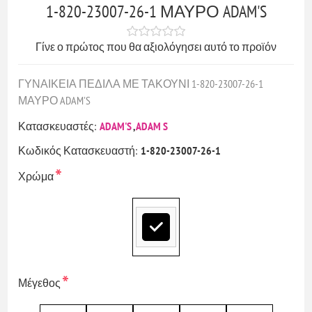
1-820-23007-26-1 ΜΑΥΡΟ ADAM'S
Γίνε ο πρώτος που θα αξιολόγησει αυτό το προϊόν
ΓΥΝΑΙΚΕΙΑ ΠΕΔΙΛΑ ΜΕ ΤΑΚΟΥΝΙ 1-820-23007-26-1
ΜΑΥΡΟ ADAM'S
Κατασκευαστές:
ADAM'S
,
ADAM S
Κωδικός Κατασκευαστή:
1-820-23007-26-1
*
Χρώμα
*
Μέγεθος