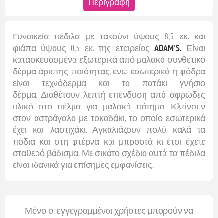
Περιγραφή
Γυναικεία πέδιλα με τακούνι ύψους 8,5 εκ. και
φιάπα ύψους 0,5 εκ. της εταιρείας
ADAM'S.
Είναι
κατασκευασμένα εξωτερικά από μαλακό συνθετικό
δέρμα άριστης ποιότητας, ενώ εσωτερικά η φόδρα
είναι τεχνόδερμα και το πατάκι γνήσιο
δέρμα. Διαθέτουν λεπτή επένδυση από αφρώδες
υλικό στο πέλμα για μαλακό πάτημα. Κλείνουν
στον αστράγαλο με τοκαδάκι, το οποίο εσωτερικά
έχει και λαστιχάκι. Αγκαλιάζουν πολύ καλά τα
πόδια και στη φτέρνα και μπροστά κι έτσι έχετε
σταθερό βάδισμα. Με σικάτο σχέδιο αυτά τα πέδιλα
είναι ιδανικά για επίσημες εμφανίσεις.
Μόνο οι εγγεγραμμένοι χρήστες μπορούν να