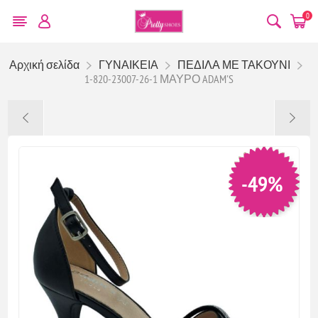
0
Αρχική σελίδα
ΓΥΝΑΙΚΕΙΑ
ΠΕΔΙΛΑ ΜΕ ΤΑΚΟΥΝΙ
1-820-23007-26-1 ΜΑΥΡΟ ADAM'S
-49%