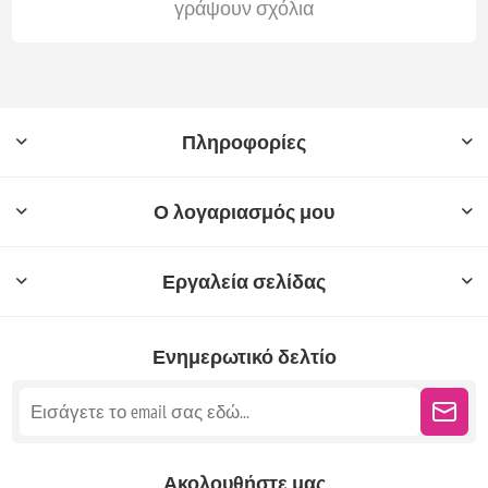
γράψουν σχόλια
Πληροφορίες
Ο λογαριασμός μου
Εργαλεία σελίδας
Ενημερωτικό δελτίο
Ακολουθήστε μας