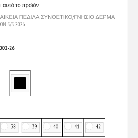
ι αυτό το προϊόν
 ΓΥΝΑΙΚΕΙΑ ΠΕΔΙΛΑ ΣΥΝΘΕΤΙΚΟ/ΓΝΗΣΙΟ ΔΕΡΜΑ
 S/S 2026
002-26
38
39
40
41
42