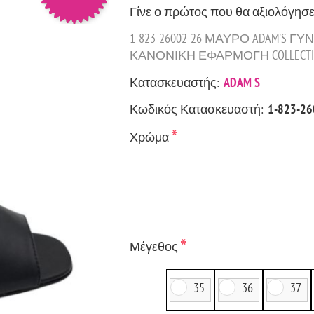
Γίνε ο πρώτος που θα αξιολόγησε
1-823-26002-26 ΜΑΥΡΟ ADAM'S
ΚΑΝΟΝΙΚΗ ΕΦΑΡΜΟΓΗ COLLECTION
Κατασκευαστής:
ADAM S
Κωδικός Κατασκευαστή:
1-823-26
*
Χρώμα
*
Μέγεθος
35
36
37