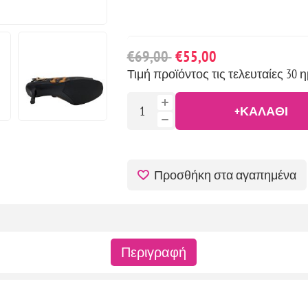
€69,00
€55,00
Τιμή προϊόντος τις τελευταίες 30 η
+ΚΑΛΆΘΙ
Προσθήκη στα αγαπημένα
Περιγραφή