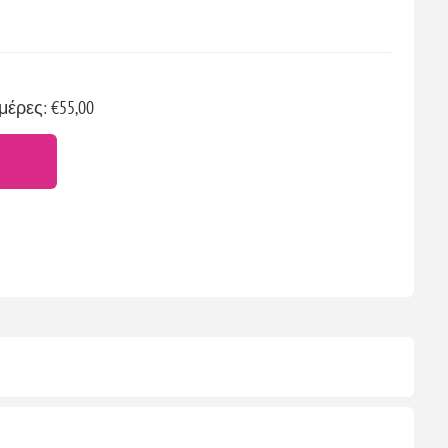
μέρες: €55,00