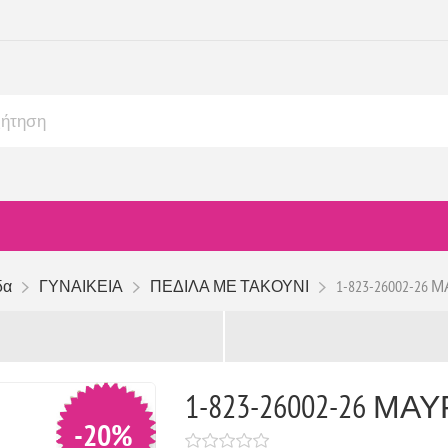
δα
ΓΥΝΑΙΚΕΙΑ
ΠΕΔΙΛΑ ΜΕ ΤΑΚΟΥΝΙ
1-823-26002-26 
1-823-26002-26 ΜΑΥ
-20%