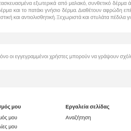
ασκευασμένα εξωτερικά από μαλακό, συνθετικό δέρμα άρισ
δέρμα και το πατάκι γνήσιο δέρμα. Διαθέτουν αφρώδη επ
λαστική και αντιολισθητική. Ξεχωριστά και στυλάτα πέδιλα γ
όνο οι εγγεγραμμένοι χρήστες μπορούν να γράψουν σχόλ
σμός μου
Εργαλεία σελίδας
μός μου
Αναζήτηση
ίες μου