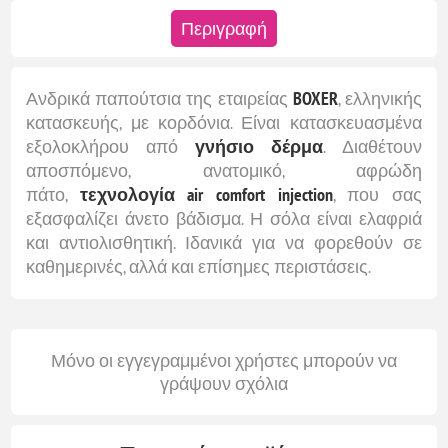
Περιγραφή
Ανδρικά παπούτσια της εταιρείας
BOXER
, ελληνικής
κατασκευής, με κορδόνια. Είναι κατασκευασμένα
εξολοκλήρου από
γνήσιο δέρμα
. Διαθέτουν
αποσπόμενο, ανατομικό, αφρώδη
πάτο,
τεχνολογία air comfort injection
, που σας
εξασφαλίζει άνετο βάδισμα. Η σόλα είναι ελαφριά
και αντιολισθητική. Ιδανικά για να φορεθούν σε
καθημερινές, αλλά και επίσημες περιστάσεις.
Μόνο οι εγγεγραμμένοι χρήστες μπορούν να
γράψουν σχόλια