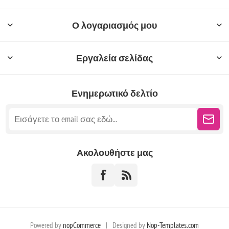
Ο λογαριασμός μου
Εργαλεία σελίδας
Ενημερωτικό δελτίο
Ακολουθήστε μας
Powered by
nopCommerce
|
Designed by
Nop-Templates.com