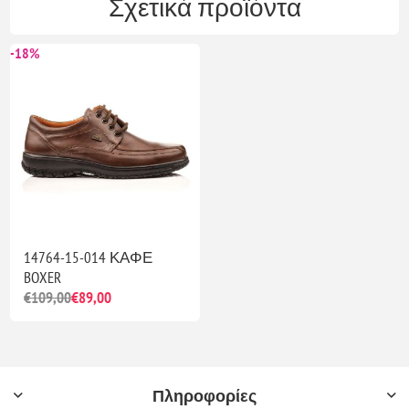
Σχετικά προϊόντα
-18%
14764-15-014 ΚΑΦΕ
BOXER
€109,00
€89,00
Πληροφορίες