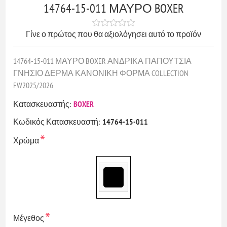
14764-15-011 ΜΑΥΡΟ BOXER
Γίνε ο πρώτος που θα αξιολόγησει αυτό το προϊόν
14764-15-011 ΜΑΥΡΟ BOXER ΑΝΔΡΙΚΑ ΠΑΠΟΥΤΣΙΑ
ΓΝΗΣΙΟ ΔΕΡΜΑ ΚΑΝΟΝΙΚΗ ΦΟΡΜΑ COLLECTION
FW2025/2026
Κατασκευαστής:
BOXER
Κωδικός Κατασκευαστή:
14764-15-011
*
Χρώμα
*
Μέγεθος