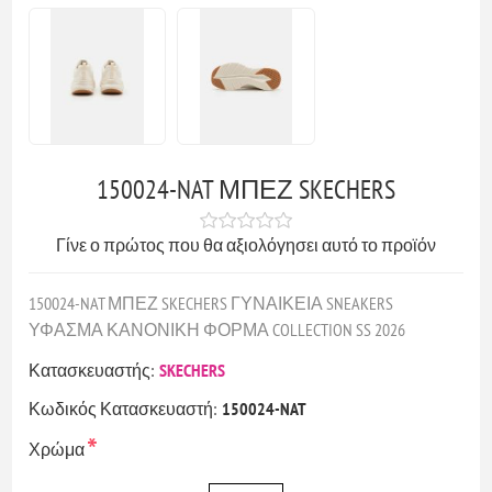
150024-NAT ΜΠΕΖ SKECHERS
Γίνε ο πρώτος που θα αξιολόγησει αυτό το προϊόν
150024-NAT ΜΠΕΖ SKECHERS ΓΥΝΑΙΚΕΙΑ SNEAKERS
ΥΦΑΣΜΑ ΚΑΝΟΝΙΚΗ ΦΟΡΜΑ COLLECTION SS 2026
Κατασκευαστής:
SKECHERS
Κωδικός Κατασκευαστή:
150024-NAT
*
Χρώμα