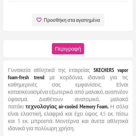
Προσθήκη στα αγαπημένα
Περιγραφή
Γυναικεία αθλητικά της εταιρείας
SKECHERS vapor
foam-fresh trend
με κορδόνια, ιδανικά για τις
καθημερινές σας εμφανίσεις. Είναι
κατασκευασμένα εξωτερικά από μαλακό, αναπνέον
ύφασμα. Διαθέτουν ανατομικό, μαλακό
πατάκι
τεχνολογίας air-cooled Memory Foam.
Η σόλα
είναι ελαστική, ελαφριά και έχει ύψος 4,5 εκ. πίσω
και 3 εκ. μπροστά. Μοντέρνα και άνετα αθλητικά
ιδανικά για πολύωρη χρήση.