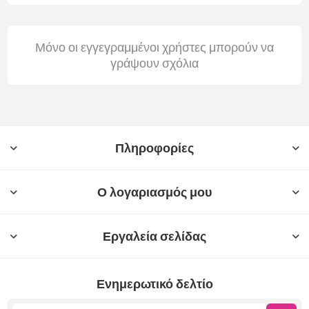
Μόνο οι εγγεγραμμένοι χρήστες μπορούν να
γράψουν σχόλια
Πληροφορίες
Ο λογαριασμός μου
Εργαλεία σελίδας
Ενημερωτικό δελτίο