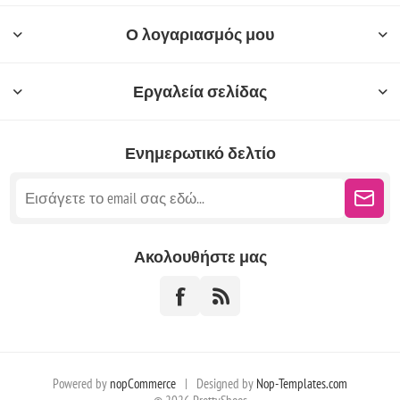
Ο λογαριασμός μου
Εργαλεία σελίδας
Ενημερωτικό δελτίο
Ακολουθήστε μας
Powered by
nopCommerce
|
Designed by
Nop-Templates.com