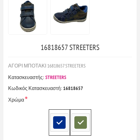
16818657 STREETERS
ΑΓΟΡΙ ΜΠΟΤΑΚΙ 16818657 STREETERS
Κατασκευαστής:
STREETERS
Κωδικός Κατασκευαστή:
16818657
*
Χρώμα