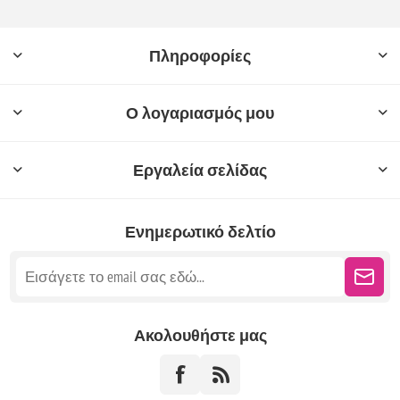
Πληροφορίες
Ο λογαριασμός μου
Εργαλεία σελίδας
Ενημερωτικό δελτίο
Ακολουθήστε μας