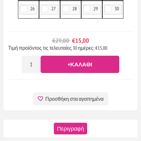
26
27
28
29
30
€29,00
€15,00
Τιμή προϊόντος τις τελευταίες 30 ημέρες: €15,00
+ΚΑΛΆΘΙ
Προσθήκη στα αγαπημένα
Περιγραφή