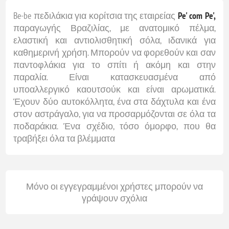
Be-be πεδιλάκια για κορίτσια της εταιρείας
Pe' com Pe',
παραγωγής Βραζιλίας, με ανατομικό πέλμα,
ελαστική και αντιολισθητική σόλα, ιδανικά για
καθημερινή χρήση. Μπορούν να φορεθούν και σαν
παντοφλάκια για το σπίτι ή ακόμη και στην
παραλία. Είναι κατασκευασμένα από
υποαλλεργικό καουτσούκ και είναι αρωματικά.
Έχουν δύο αυτοκόλλητα, ένα στα δάχτυλα και ένα
στον αστράγαλο, για να προσαρμόζονται σε όλα τα
ποδαράκια. Ένα σχέδιο, τόσο όμορφο, που θα
τραβήξει όλα τα βλέμματα
Μόνο οι εγγεγραμμένοι χρήστες μπορούν να
γράψουν σχόλια