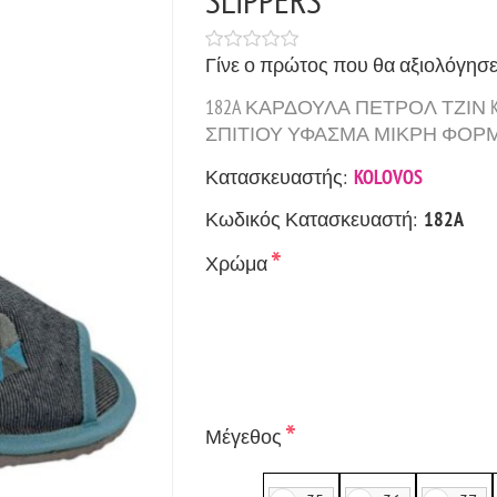
Γίνε ο πρώτος που θα αξιολόγησε
182A ΚΑΡΔΟΥΛΑ ΠΕΤΡΟΛ ΤΖΙΝ K
ΣΠΙΤΙΟΥ ΥΦΑΣΜΑ ΜΙΚΡΗ ΦΟΡΜΑ C
Κατασκευαστής:
KOLOVOS
Κωδικός Κατασκευαστή:
182A
*
Χρώμα
*
Μέγεθος