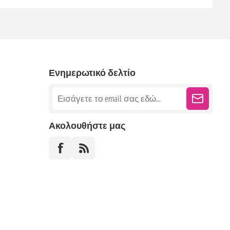
Ενημερωτικό δελτίο
Ακολουθήστε μας