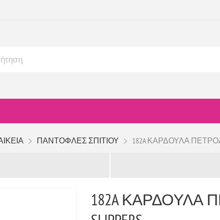
ΑΙΚΕΙΑ
ΠΑΝΤΟΦΛΕΣ ΣΠΙΤΙΟΥ
182A ΚΑΡΔΟΥΛΑ ΠΕΤΡΟΛ Τ
182A ΚΑΡΔΟΥΛΑ Π
SLIPPERS