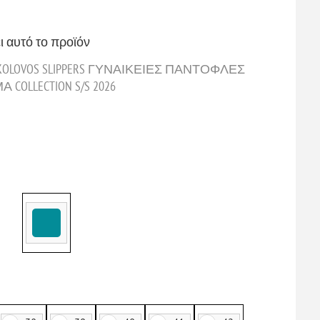
ι αυτό το προϊόν
OLOVOS SLIPPERS ΓΥΝΑΙΚΕΙΕΣ ΠΑΝΤΟΦΛΕΣ
OLLECTION S/S 2026