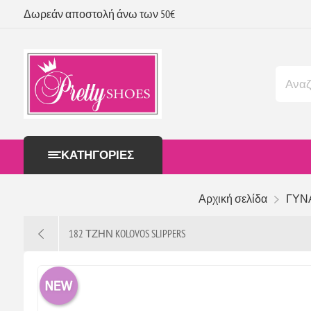
Δωρεάν αποστολή άνω των 50€
ΚΑΤΗΓΟΡΊΕΣ
Αρχική σελίδα
ΓΥΝ
182 ΤΖΗΝ KOLOVOS SLIPPERS