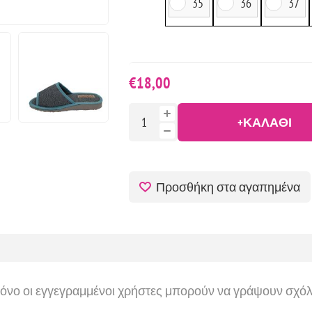
35
36
37
€18,00
+ΚΑΛΆΘΙ
Προσθήκη στα αγαπημένα
όνο οι εγγεγραμμένοι χρήστες μπορούν να γράψουν σχόλ