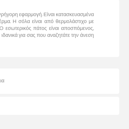
 γρήγορη εφαρμογή. Είναι κατασκευασμένα
έρμα. Η σόλα είναι από θερμολάστιχο με
ι. Ο εσωτερικός πάτος είναι αποσπόμενος,
 ιδανικά για σας που αναζητάτε την άνεση
ια