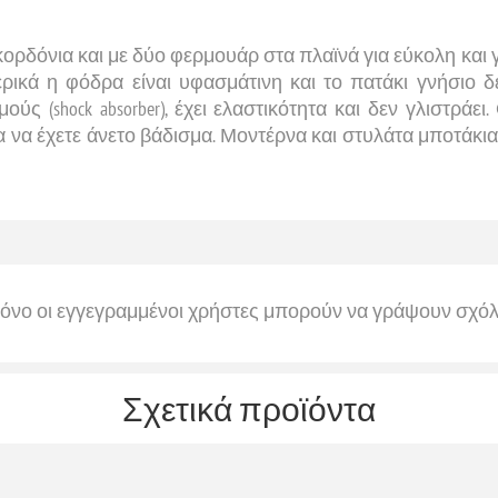
κορδόνια και με δύο φερμουάρ στα πλαϊνά για εύκολη και
ρικά η φόδρα είναι υφασμάτινη και το πατάκι γνήσιο δ
 (shock absorber), έχει ελαστικότητα και δεν γλιστράε
α να έχετε άνετο βάδισμα. Μοντέρνα και στυλάτα μποτάκια
όνο οι εγγεγραμμένοι χρήστες μπορούν να γράψουν σχόλ
Σχετικά προϊόντα