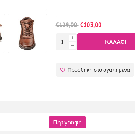
€129,00
€103,00
+ΚΑΛΆΘΙ
Προσθήκη στα αγαπημένα
Περιγραφή