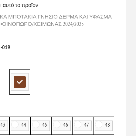
ι αυτό το προϊόν
ΔΡΙΚΑ ΜΠΟΤΑΚΙΑ ΓΝΗΣΙΟ ΔΕΡΜΑ ΚΑΙ ΥΦΑΣΜΑ
ΘΙΝΟΠΩΡΟ/ΧΕΙΜΩΝΑΣ 2024/2025
0-019
43
44
45
46
47
48