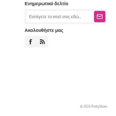
Ενημερωτικό δελτίο
Ακολουθήστε μας
© 2026 PrettyShoes