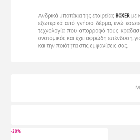
Ανδρικά μποτάκια της εταιρείας
BOXER
με 
εξωτερικά από γνήσιο δέρμα, ενώ εσωτε
τεχνολογία που απορροφά τους κραδασμούς
ανατομικός και έχει αφρώδη επένδυση, γι
και την ποιότητα στις εμφανίσεις σας.
Μ
-20%