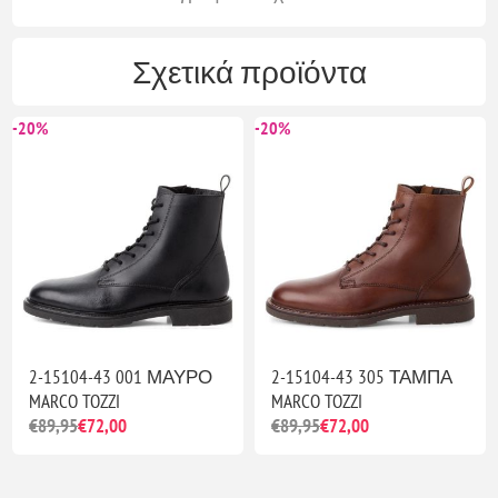
Σχετικά προϊόντα
-20%
-20%
2-15104-43 001 ΜΑΥΡΟ
2-15104-43 305 ΤΑΜΠΑ
MARCO TOZZI
MARCO TOZZI
€89,95
€72,00
€89,95
€72,00