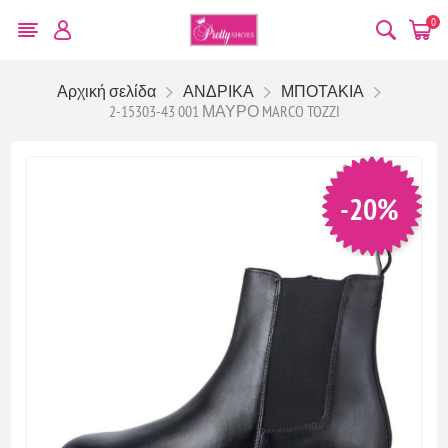
0
Αρχική σελίδα
ΑΝΔΡΙΚΑ
ΜΠΟΤΑΚΙΑ
2-15303-43 001 ΜΑΥΡΟ MARCO TOZZI
-20%