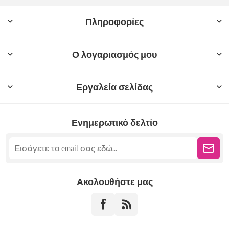
Πληροφορίες
Ο λογαριασμός μου
Εργαλεία σελίδας
Ενημερωτικό δελτίο
Ακολουθήστε μας