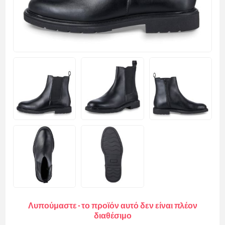
Λυπούμαστε - το προϊόν αυτό δεν είναι πλέον
διαθέσιμο