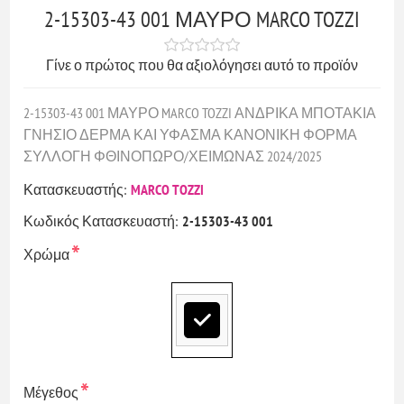
2-15303-43 001 ΜΑΥΡΟ MARCO TOZZI
Γίνε ο πρώτος που θα αξιολόγησει αυτό το προϊόν
2-15303-43 001 ΜΑΥΡΟ MARCO TOZZI ΑΝΔΡΙΚΑ ΜΠΟΤΑΚΙΑ
ΓΝΗΣΙΟ ΔΕΡΜΑ ΚΑΙ ΥΦΑΣΜΑ ΚΑΝΟΝΙΚΗ ΦΟΡΜΑ
ΣΥΛΛΟΓΗ ΦΘΙΝΟΠΩΡΟ/ΧΕΙΜΩΝΑΣ 2024/2025
Κατασκευαστής:
MARCO TOZZI
Κωδικός Κατασκευαστή:
2-15303-43 001
*
Χρώμα
*
Μέγεθος