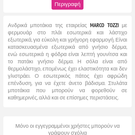
Περιγραφή
Ανδρικά μποτάκια της εταιρείας
MARCO TOZZI
με
φερμουάρ στο πλάι εσωτερικά και λάστιχο
εξωτερικά, για εύκολη και γρήγορη εφαρμογή. Είναι
κατασκευασμένα εξωτερικά από γνήσιο δέρμα,
ενώ εσωτερικά η φόδρα είναι λεπτή γουνίτσα και
το πατάκι γνήσιο δέρμα. Η σόλα είναι από
θερμολάστιχο, επομένως έχει ελαστικότητα και δεν
γλιστράει. Ο εσωτερικός πάτος έχει αφρώδη
επένδυση, για να έχετε άνετο βάδισμα. Στυλάτα
μποτάκια που μπορούν να φορεθούν σε
καθημερινές, αλλά και σε επίσημες περιστάσεις.
Μόνο οι εγγεγραμμένοι χρήστες μπορούν να
γράψουν σχόλια