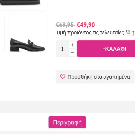
€69,95
€49,90
Τιμή προϊόντος τις τελευταίες 30 η
+ΚΑΛΆΘΙ
Προσθήκη στα αγαπημένα
Περιγραφή