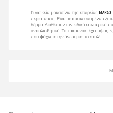
Γυναικεία μοκασίνια της εταιρείας
MARCO 
περιστάσεις. Είναι κατασκευασμένα εξωτ
δέρμα. Διαθέτουν τον ειδικό εσωτερικό πάτ
αντιολισθητική. Το τακουνάκι έχει ύψος 3
που ψάχνετε την άνεση και το στυλ!
Μ