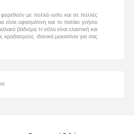
φορεθούν με πολλά outfits και σε πολλές
α είναι υφασμάτινη και το πατάκι γνήσιο
 μαλακό βάδισμα. Η σόλα είναι ελαστική και
ους κραδασμούς. Ιδανικά μοκασίνια για σας
ια