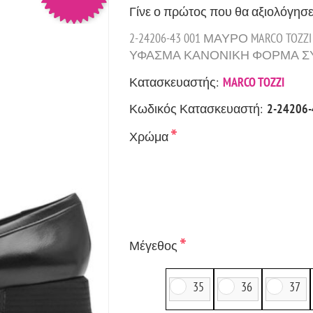
Γίνε ο πρώτος που θα αξιολόγησε
2-24206-43 001 ΜΑΥΡΟ MARCO T
ΥΦΑΣΜΑ ΚΑΝΟΝΙΚΗ ΦΟΡΜΑ ΣΥ
Κατασκευαστής:
MARCO TOZZI
Κωδικός Κατασκευαστή:
2-24206-
*
Χρώμα
*
Μέγεθος
35
36
37