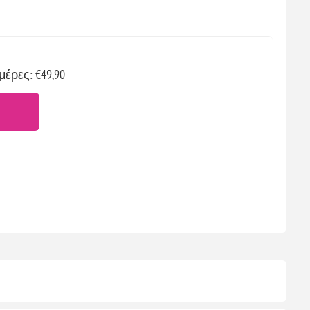
μέρες: €49,90