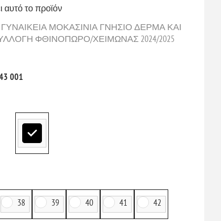
ι αυτό το προϊόν
OZZI ΓΥΝΑΙΚΕΙΑ ΜΟΚΑΣΙΝΙΑ ΓΝΗΣΙΟ ΔΕΡΜΑ ΚΑΙ
ΛΛΟΓΗ ΦΘΙΝΟΠΩΡΟ/ΧΕΙΜΩΝΑΣ 2024/2025
43 001
38
39
40
41
42