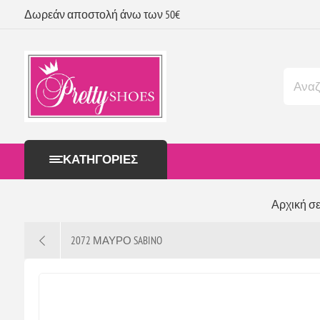
Δωρεάν αποστολή άνω των 50€
ΚΑΤΗΓΟΡΊΕΣ
Αρχική σ
2072 ΜΑΥΡΟ SABINO