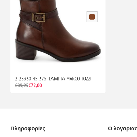
2-25330-45-375 ΤΑΜΠΑ MARCO TOZZI
€89,95
€72,00
Πληροφορίες
Ο λογαρια