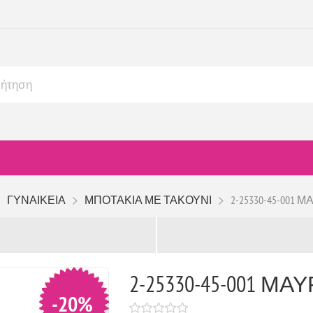
ΓΥΝΑΙΚΕΙΑ
ΜΠΟΤΑΚΙΑ ΜΕ ΤΑΚΟΥΝΙ
2-25330-45-001 Μ
2-25330-45-001 ΜΑΥ
-20%