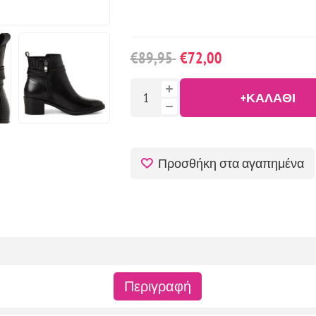
€89,95
€72,00
+ΚΑΛΆΘΙ
Προσθήκη στα αγαπημένα
Περιγραφή