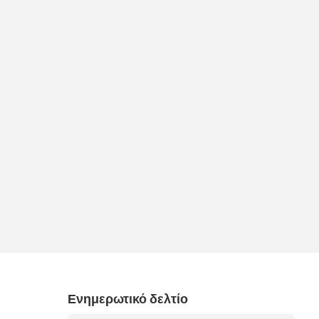
Ενημερωτικό δελτίο