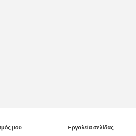
σμός μου
Εργαλεία σελίδας