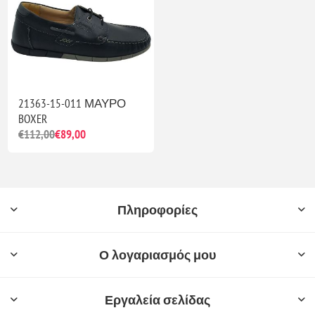
21363-15-011 ΜΑΥΡΟ
BOXER
€112,00
€89,00
Πληροφορίες
Ο λογαριασμός μου
Εργαλεία σελίδας