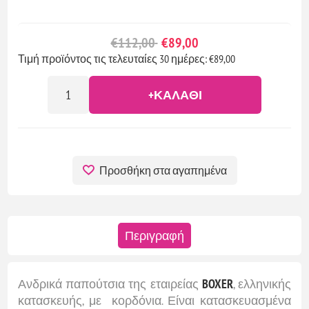
€112,00
€89,00
Τιμή προϊόντος τις τελευταίες 30 ημέρες: €89,00
+ΚΑΛΆΘΙ
Προσθήκη στα αγαπημένα
Περιγραφή
Ανδρικά παπούτσια της εταιρείας
BOXER
, ελληνικής
κατασκευής, με κορδόνια. Είναι κατασκευασμένα