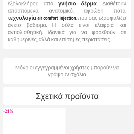
εξολοκλήρου από
γνήσιο δέρμα
. Διαθέτουν
αποσπόμενο, ανατομικό, αφρώδη πάτο,
τεχνολογία air comfort injection
, που σας εξασφαλίζει
άνετο βάδισμα. Η σόλα είναι ελαφριά και
αντιολισθητική. Ιδανικά για να φορεθούν σε
καθημερινές, αλλά και επίσημες περιστάσεις.
Μόνο οι εγγεγραμμένοι χρήστες μπορούν να
γράψουν σχόλια
Σχετικά προϊόντα
-21%