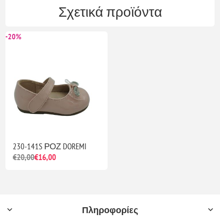
Σχετικά προϊόντα
-20%
230-141S ΡΟΖ DOREMI
€20,00
€16,00
Πληροφορίες