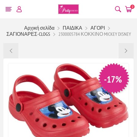
0
Αρχική σελίδα
ΠΑΙΔΙΚΑ
ΑΓΟΡΙ
ΣΑΓΙΟΝΑΡΕΣ-CLOGS
2300005784 ΚΟΚΚΙΝΟ MICKEY DISNEY
-17%