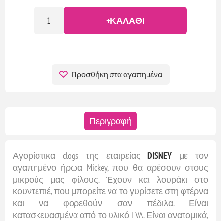
+ΚΑΛΆΘΙ
Προσθήκη στα αγαπημένα
Περιγραφή
Αγορίστικα clogs της εταιρείας
DISNEY
με τον
αγαπημένο ήρωα Mickey, που θα αρέσουν στους
μικρούς μας φίλους. Έχουν και λουράκι στο
κουντεπιέ, που μπορείτε να το γυρίσετε στη φτέρνα
και να φορεθούν σαν πέδιλα. Είναι
κατασκευασμένα από το υλικό EVA. Είναι ανατομικά,