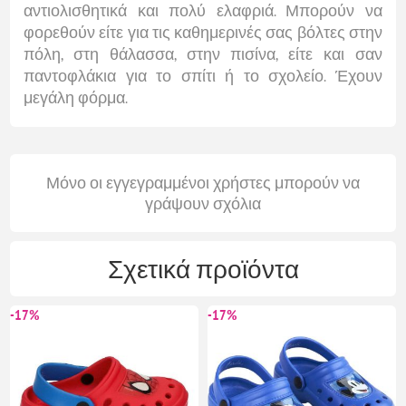
αντιολισθητικά και πολύ ελαφριά. Μπορούν να
φορεθούν είτε για τις καθημερινές σας βόλτες στην
πόλη, στη θάλασσα, στην πισίνα, είτε και σαν
παντοφλάκια για το σπίτι ή το σχολείο. Έχουν
μεγάλη φόρμα.
Μόνο οι εγγεγραμμένοι χρήστες μπορούν να
γράψουν σχόλια
Σχετικά προϊόντα
-17%
-17%