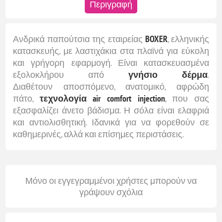
Περιγραφή
Ανδρικά παπούτσια της εταιρείας
BOXER
, ελληνικής
κατασκευής, με λαστιχάκια στα πλαϊνά για εύκολη
και γρήγορη εφαρμογή. Είναι κατασκευασμένα
εξολοκλήρου από
γνήσιο δέρμα
.
Διαθέτουν αποσπόμενο, ανατομικό, αφρώδη
πάτο,
τεχνολογία air comfort injection
, που σας
εξασφαλίζει άνετο βάδισμα. Η σόλα είναι ελαφριά
και αντιολισθητική. Ιδανικά για να φορεθούν σε
καθημερινές, αλλά και επίσημες περιστάσεις.
Μόνο οι εγγεγραμμένοι χρήστες μπορούν να
γράψουν σχόλια