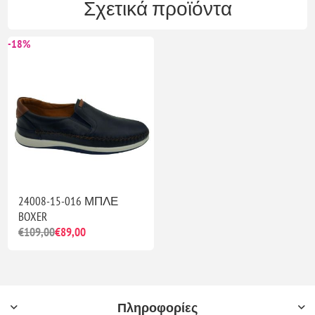
Σχετικά προϊόντα
-18%
24008-15-016 ΜΠΛΕ
BOXER
€109,00
€89,00
Πληροφορίες