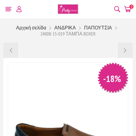
0
Αρχική σελίδα
ΑΝΔΡΙΚΑ
ΠΑΠΟΥΤΣΙΑ
24008-15-019 ΤΑΜΠΑ BOXER
-18%