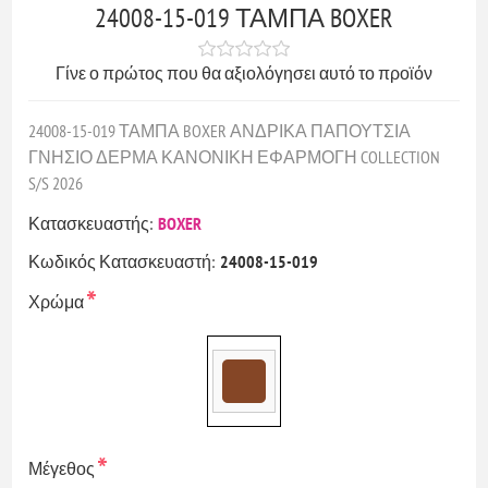
24008-15-019 ΤΑΜΠΑ BOXER
Γίνε ο πρώτος που θα αξιολόγησει αυτό το προϊόν
24008-15-019 ΤΑΜΠΑ BOXER ΑΝΔΡΙΚΑ ΠΑΠΟΥΤΣΙΑ
ΓΝΗΣΙΟ ΔΕΡΜΑ ΚΑΝΟΝΙΚΗ ΕΦΑΡΜΟΓΗ COLLECTION
S/S 2026
Κατασκευαστής:
BOXER
Κωδικός Κατασκευαστή:
24008-15-019
*
Χρώμα
*
Μέγεθος