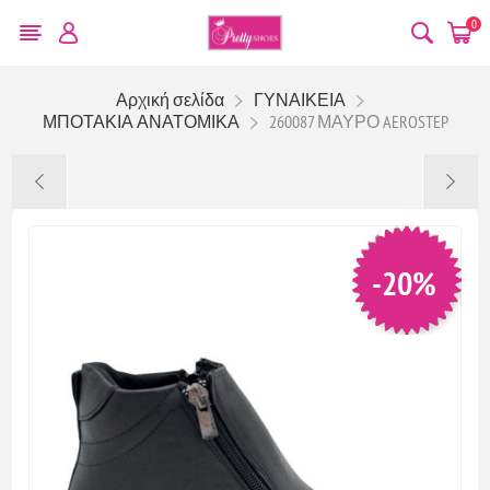
0
Αρχική σελίδα
ΓΥΝΑΙΚΕΙΑ
ΜΠΟΤΑΚΙΑ ΑΝΑΤΟΜΙΚΑ
260087 ΜΑΥΡΟ AEROSTEP
-20%