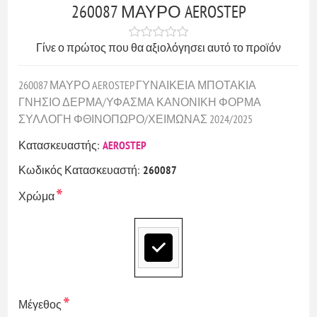
260087 ΜΑΥΡΟ AEROSTEP
Γίνε ο πρώτος που θα αξιολόγησει αυτό το προϊόν
260087 ΜΑΥΡΟ AEROSTEP ΓΥΝΑΙΚΕΙΑ ΜΠΟΤΑΚΙΑ
ΓΝΗΣΙΟ ΔΕΡΜΑ/ΥΦΑΣΜΑ ΚΑΝΟΝΙΚΗ ΦΟΡΜΑ
ΣΥΛΛΟΓΗ ΦΘΙΝΟΠΩΡΟ/ΧΕΙΜΩΝΑΣ 2024/2025
Κατασκευαστής:
AEROSTEP
Κωδικός Κατασκευαστή:
260087
*
Χρώμα
*
Μέγεθος