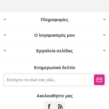
Πληροφορίες
Ο λογαριασμός μου
Εργαλεία σελίδας
Ενημερωτικό δελτίο
Ακολουθήστε μας