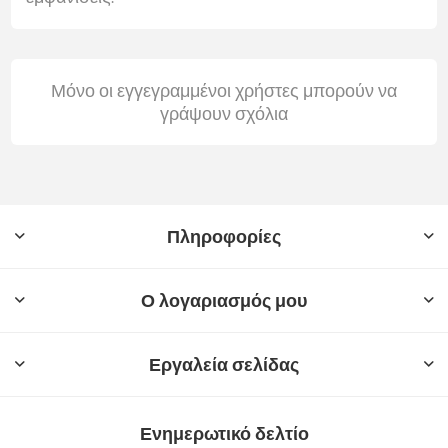
Μόνο οι εγγεγραμμένοι χρήστες μπορούν να
γράψουν σχόλια
Πληροφορίες
Ο λογαριασμός μου
Εργαλεία σελίδας
Ενημερωτικό δελτίο