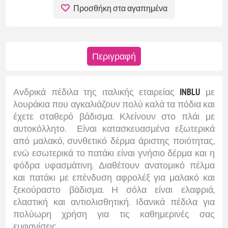
Προσθήκη στα αγαπημένα
Περιγραφή
Ανδρικά πέδιλα της ιταλικής εταιρείας
INBLU
με
λουράκια που αγκαλιάζουν πολύ καλά τα πόδια και
έχετε σταθερό βάδισμα. Κλείνουν στο πλάι με
αυτοκόλλητο. Είναι κατασκευασμένα εξωτερικά
από μαλακό, συνθετικό δέρμα άριστης ποιότητας,
ενώ εσωτερικά το πατάκι είναι γνήσιο δέρμα και η
φόδρα υφασμάτινη. Διαθέτουν ανατομικό πέλμα
και πατάκι με επένδυση αφρολέξ για μαλακό και
ξεκούραστο βάδισμα. Η σόλα είναι ελαφριά,
ελαστική και αντιολισθητική. Ιδανικά πέδιλα για
πολύωρη χρήση για τις καθημερινές σας
εμφανίσεις.