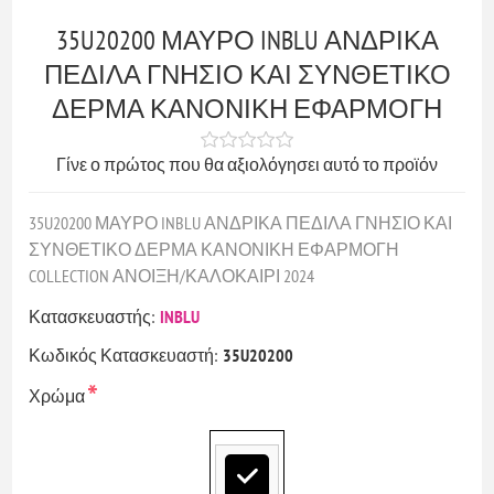
35U20200 ΜΑΥΡΟ INBLU ΑΝΔΡΙΚΑ
ΠΕΔΙΛΑ ΓΝΗΣΙΟ ΚΑΙ ΣΥΝΘΕΤΙΚΟ
ΔΕΡΜΑ ΚΑΝΟΝΙΚΗ ΕΦΑΡΜΟΓΗ
Γίνε ο πρώτος που θα αξιολόγησει αυτό το προϊόν
35U20200 ΜΑΥΡΟ INBLU ΑΝΔΡΙΚΑ ΠΕΔΙΛΑ ΓΝΗΣΙΟ ΚΑΙ
ΣΥΝΘΕΤΙΚΟ ΔΕΡΜΑ ΚΑΝΟΝΙΚΗ ΕΦΑΡΜΟΓΗ
COLLECTION ΑΝΟΙΞΗ/ΚΑΛΟΚΑΙΡΙ 2024
Κατασκευαστής:
INBLU
Κωδικός Κατασκευαστή:
35U20200
*
Χρώμα