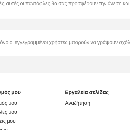
κές, αυτές οι παντόφλες θα σας προσφέρουν την άνεση και
όνο οι εγγεγραμμένοι χρήστες μπορούν να γράψουν σχόλ
σμός μου
Εργαλεία σελίδας
μός μου
Αναζήτηση
ίες μου
εις μου
ρών