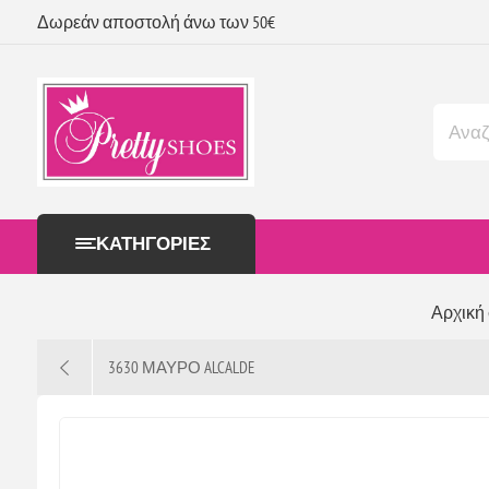
Δωρεάν αποστολή άνω των 50€
ΚΑΤΗΓΟΡΊΕΣ
Αρχική
3630 ΜΑΥΡΟ ALCALDE