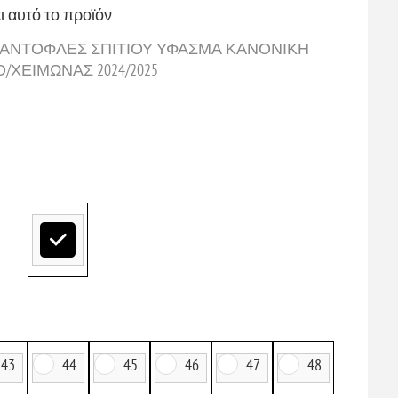
ι αυτό το προϊόν
Σ ΠΑΝΤΟΦΛΕΣ ΣΠΙΤΙΟΥ ΥΦΑΣΜΑ ΚΑΝΟΝΙΚΗ
ΕΙΜΩΝΑΣ 2024/2025
43
44
45
46
47
48