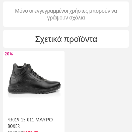
Μόνο οι εγγεγραμμένοι χρήστες μπορούν να
γράψουν σχόλια
Σχετικά προϊόντα
-20%
43019-15-011 ΜΑΥΡΟ
BOXER