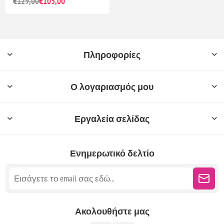
€129,00
€103,00
Πληροφορίες
Ο λογαριασμός μου
Εργαλεία σελίδας
Ενημερωτικό δελτίο
Ακολουθήστε μας