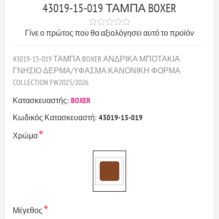
43019-15-019 ΤΑΜΠΑ BOXER
Γίνε ο πρώτος που θα αξιολόγησει αυτό το προϊόν
43019-15-019 ΤΑΜΠΑ BOXER ΑΝΔΡΙΚΑ ΜΠΟΤΑΚΙΑ
ΓΝΗΣΙΟ ΔΕΡΜΑ/ΥΦΑΣΜΑ ΚΑΝΟΝΙΚΗ ΦΟΡΜΑ
COLLECTION FW2025/2026
Κατασκευαστής:
BOXER
Κωδικός Κατασκευαστή:
43019-15-019
*
Χρώμα
*
Μέγεθος