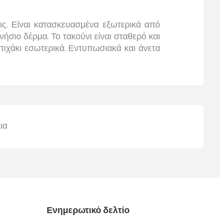
ις. Είναι κατασκευασμένα εξωτερικά από
νήσιο δέρμα. Το τακούνι είναι σταθερό και
αστιχάκι εσωτερικά. Εντυπωσιακά και άνετα
ια
Ενημερωτικό δελτίο