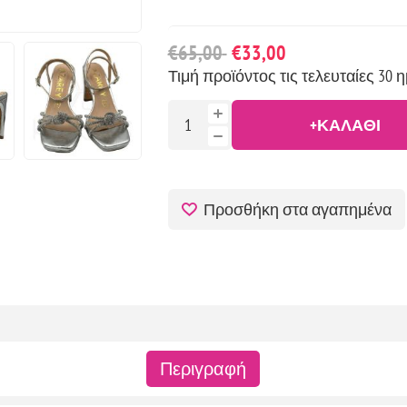
€65,00
€33,00
Τιμή προϊόντος τις τελευταίες 30 η
+ΚΑΛΆΘΙ
Προσθήκη στα αγαπημένα
Περιγραφή