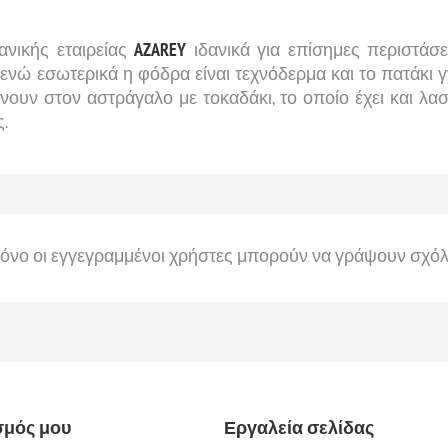
ανικής εταιρείας
AZAREY
ιδανικά για επίσημες περιστάσε
 ενώ εσωτερικά η φόδρα είναι τεχνόδερμα και το πατάκι γ
λείνουν στον αστράγαλο με τοκαδάκι, το οποίο έχει και λ
ς.
όνο οι εγγεγραμμένοι χρήστες μπορούν να γράψουν σχόλ
σμός μου
Εργαλεία σελίδας