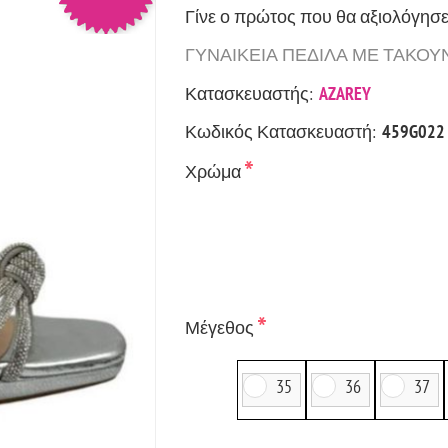
Γίνε ο πρώτος που θα αξιολόγησε
ΓΥΝΑΙΚΕΙΑ ΠΕΔΙΛΑ ΜΕ ΤΑΚΟΥΝΙ 
Κατασκευαστής:
AZAREY
Κωδικός Κατασκευαστή:
459G022
*
Χρώμα
*
Μέγεθος
35
36
37