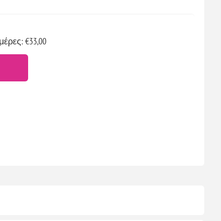
μέρες: €33,00