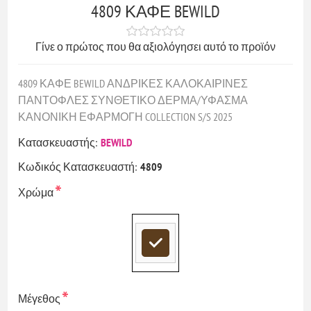
4809 ΚΑΦΕ BEWILD
Γίνε ο πρώτος που θα αξιολόγησει αυτό το προϊόν
4809 ΚΑΦΕ BEWILD ΑΝΔΡΙΚΕΣ ΚΑΛΟΚΑΙΡΙΝΕΣ
ΠΑΝΤΟΦΛΕΣ ΣΥΝΘΕΤΙΚΟ ΔΕΡΜΑ/ΥΦΑΣΜΑ
ΚΑΝΟΝΙΚΗ ΕΦΑΡΜΟΓΗ COLLECTION S/S 2025
Κατασκευαστής:
BEWILD
Κωδικός Κατασκευαστή:
4809
*
Χρώμα
*
Μέγεθος