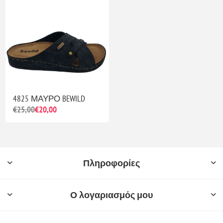
4825 ΜΑΥΡΟ BEWILD
€25,00
€20,00
Πληροφορίες
Ο λογαριασμός μου