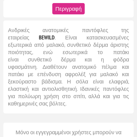
Περιγραφή
Ανδρικές ανατομικές παντόφλες της
εταιρείας
BEWILD
. Είναι κατασκευασμένες
εξωτερικά από μαλακό, συνθετικό δέρμα άριστης
ποιότητας, ενώ εσωτερικά το πατάκι
είναι συνθετικό δέρμα και η φόδρα
υφασμάτινη. Διαθέτουν ανατομικό πέλμα και
πατάκι με επένδυση αφρολέξ για μαλακό και
ξεκούραστο βάδισμα. Η σόλα είναι ελαφριά,
ελαστική και αντιολισθητική. Ιδανικές παντόφλες
για πολύωρη χρήση στο σπίτι, αλλά και για τις
καθημερινές σας βόλτες.
Μόνο οι εγγεγραμμένοι χρήστες μπορούν να