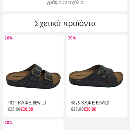
γράψουν σχόλια
Σχετικά προϊόντα
-20%
-20%
4824 ΚΑΦΕ BEWILD
4825 ΚΑΦΕ BEWILD
€25,00
€20,00
€25,00
€20,00
-20%