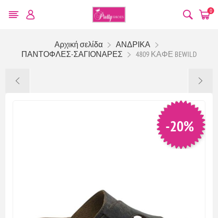
0
Αρχική σελίδα
ΑΝΔΡΙΚΑ
ΠΑΝΤΟΦΛΕΣ-ΣΑΓΙΟΝΑΡΕΣ
4809 ΚΑΦΕ BEWILD
-20%