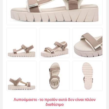
Λυπούμαστε - το προϊόν αυτό δεν είναι πλέον
διαθέσιμο