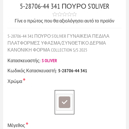
5-28706-44 341 ΠΟΥΡΟ S'OLIVER
Γίνε ο πρώτος που θα αξιολόγησει αυτό το προϊόν
5-28706-44 341 ΠΟΥΡΟ S'OLIVER ΓΥΝΑΙΚΕΙΑ ΠΕΔΙΛΑ
ΠΛΑΤΦΟΡΜΕΣ ΥΦΑΣΜΑ/ΣΥΝΘΕΤΙΚΟ ΔΕΡΜΑ
ΚΑΝΟΝΙΚΗ ΦΟΡΜΑ COLLECTION S/S 2025
Κατασκευαστής:
S OLIVER
Κωδικός Κατασκευαστή:
5-28706-44 341
*
Χρώμα
*
Μέγεθος