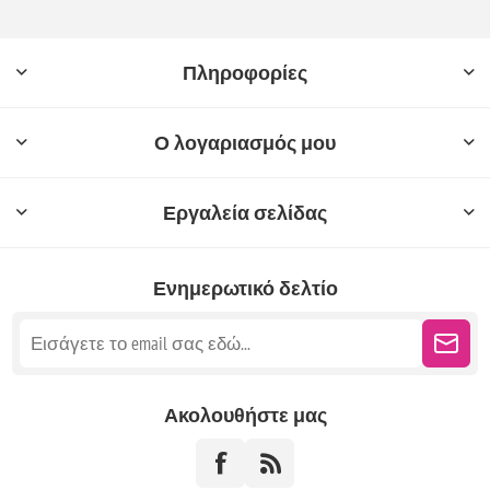
Πληροφορίες
Ο λογαριασμός μου
Εργαλεία σελίδας
Ενημερωτικό δελτίο
Ακολουθήστε μας