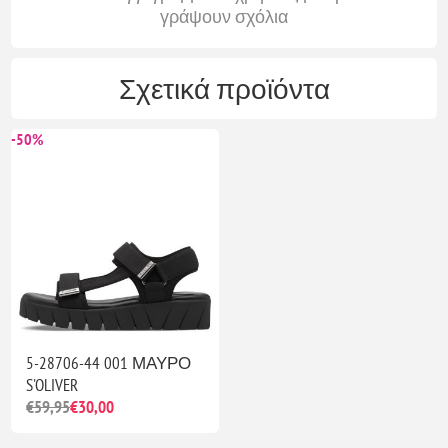
γράψουν σχόλια
Σχετικά προϊόντα
-50%
5-28706-44 001 ΜΑΥΡΟ
S'OLIVER
€59,95
€30,00