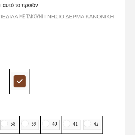
ι αυτό το προϊόν
 ΠΕΔΙΛΑ ME TAKOYNI ΓΝΗΣΙΟ ΔΕΡΜΑ ΚΑΝΟΝΙΚΗ
38
39
40
41
42