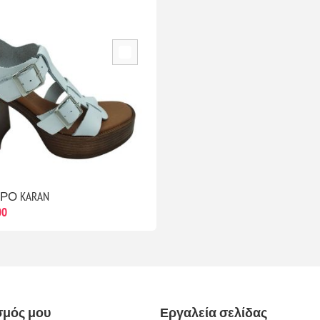
ΠΡΟ KARAN
00
σμός μου
Εργαλεία σελίδας