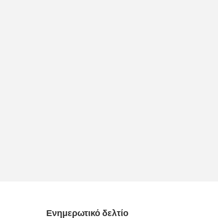
Ενημερωτικό δελτίο