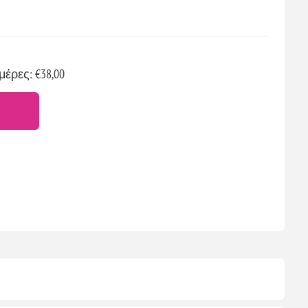
μέρες: €38,00