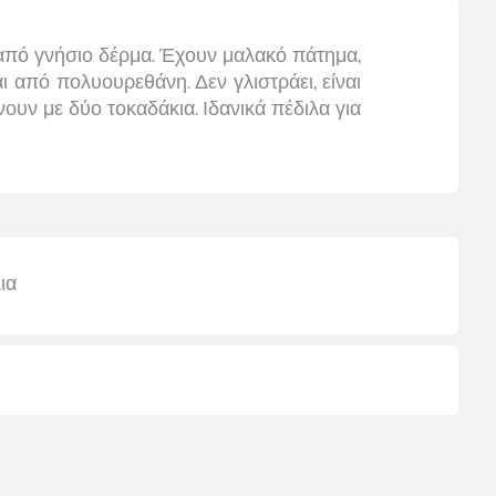
 από γνήσιο δέρμα. Έχουν μαλακό πάτημα,
ι από πολυουρεθάνη. Δεν γλιστράει, είναι
νουν με δύο τοκαδάκια. Ιδανικά πέδιλα για
ια