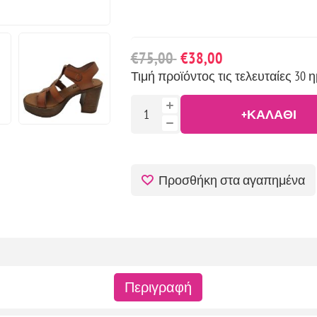
€75,00
€38,00
Τιμή προϊόντος τις τελευταίες 30 η
+ΚΑΛΆΘΙ
Προσθήκη στα αγαπημένα
Περιγραφή