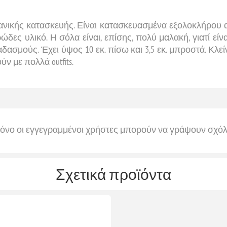
πανικής κατασκευής. Είναι κατασκευασμένα εξολοκλήρου
ς υλικό. Η σόλα είναι, επίσης, πολύ μαλακή, γιατί είνα
ασμούς. Έχει ύψος 10 εκ. πίσω και 3,5 εκ. μπροστά. Κλεί
 με πολλά outfits.
όνο οι εγγεγραμμένοι χρήστες μπορούν να γράψουν σχόλ
Σχετικά προϊόντα