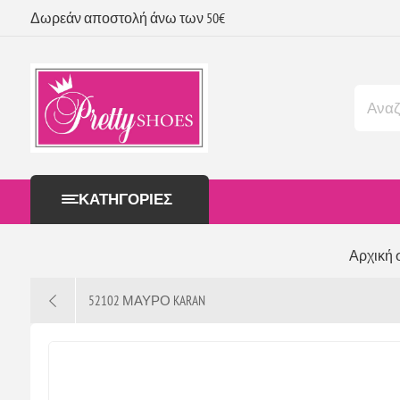
Δωρεάν αποστολή άνω των 50€
ΚΑΤΗΓΟΡΊΕΣ
Αρχική 
52102 ΜΑΥΡΟ KARAN