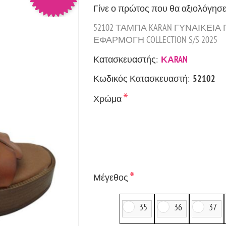
Γίνε ο πρώτος που θα αξιολόγησε
52102 ΤΑΜΠΑ KARAN ΓΥΝΑΙΚΕΙΑ
ΕΦΑΡΜΟΓΗ COLLECTION S/S 2025
Κατασκευαστής:
ΚΑRAN
Κωδικός Κατασκευαστή:
52102
*
Χρώμα
*
Μέγεθος
35
36
37