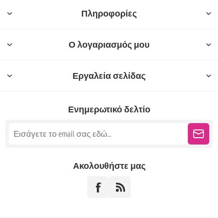
Πληροφορίες
Ο λογαριασμός μου
Εργαλεία σελίδας
Ενημερωτικό δελτίο
Ακολουθήστε μας