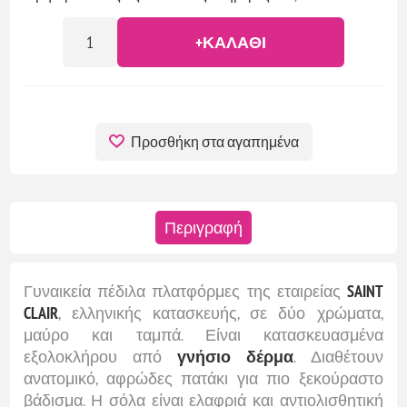
+ΚΑΛΆΘΙ
Προσθήκη στα αγαπημένα
Περιγραφή
Γυναικεία πέδιλα πλατφόρμες της εταιρείας
SAINT
CLAIR
, ελληνικής κατασκευής, σε δύο χρώματα,
μαύρο και ταμπά. Είναι κατασκευασμένα
εξολοκλήρου από
γνήσιο δέρμα
. Διαθέτουν
ανατομικό, αφρώδες πατάκι για πιο ξεκούραστο
βάδισμα. Η σόλα είναι ελαφριά και αντιολισθητική