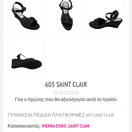
605 SAINT CLAIR
Γίνε ο πρώτος που θα αξιολόγησει αυτό το προϊόν
ΓΥΝΑΙΚΕΙΑ ΠΕΔΙΛΑ ΠΛΑΤΦΟΡΜΕΣ 605 SAINT CLAIR
Κατασκευαστές:
PIERNA D'ORO
,
SAINT CLAIR