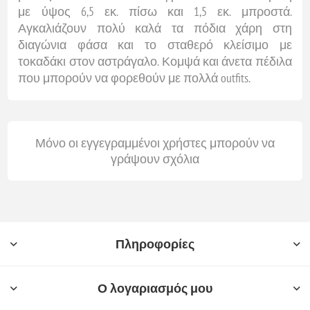
με ύψος 6,5 εκ. πίσω και 1,5 εκ. μπροστά.
Αγκαλιάζουν πολύ καλά τα πόδια χάρη στη
διαγώνια φάσα και το σταθερό κλείσιμο με
τοκαδάκι στον αστράγαλο. Κομψά και άνετα πέδιλα
που μπορούν να φορεθούν με πολλά outfits.
Μόνο οι εγγεγραμμένοι χρήστες μπορούν να
γράψουν σχόλια
Πληροφορίες
Ο λογαριασμός μου