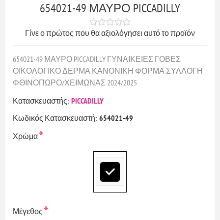
654021-49 ΜΑΥΡΟ PICCADILLY
Γίνε ο πρώτος που θα αξιολόγησει αυτό το προϊόν
654021-49 ΜΑΥΡΟ PICCADILLY ΓΥΝΑΙΚΕΙΕΣ ΓΟΒΕΣ
ΟΙΚΟΛΟΓΙΚΟ ΔΕΡΜΑ ΚΑΝΟΝΙΚΗ ΦΟΡΜΑ ΣΥΛΛΟΓΗ
ΦΘΙΝΟΠΩΡΟ/ΧΕΙΜΩΝΑΣ 2024/2025
Κατασκευαστής:
PICCADILLY
Κωδικός Κατασκευαστή:
654021-49
*
Χρώμα
*
Μέγεθος