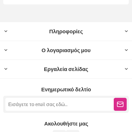
Πληροφορίες
Ο λογαριασμός μου
Εργαλεία σελίδας
Ενημερωτικό δελτίο
Ακολουθήστε μας