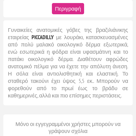
Περιγραφή
Γυναικείες ανατομικές γόβες της βραζιλιάνικης
εταιρείας
PICCADILLY
με λουράκι, κατασκευασμένες
από πολύ μαλακό οικολογικό δέρμα εξωτερικά,
ενώ εσωτερικά η φόδρα είναι υφασμάτινη και το
πατάκι οικολογικό δέρμα. Διαθέτουν αφρώδες
ανατομικό πέλμα για να έχετε την απόλυτη άνεση.
Η σόλα είναι αντιολισθητική και ελαστική. Το
σταθερό τακούνι έχει ύψος 5,5 εκ.. Μπορούν να
φορεθούν από το πρωί έως το βράδυ σε
καθημερινές, αλλά και πιο επίσημες περιστάσεις.
Μόνο οι εγγεγραμμένοι χρήστες μπορούν να
γράψουν σχόλια