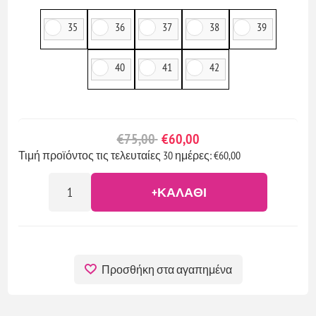
35
36
37
38
39
40
41
42
€75,00
€60,00
Τιμή προϊόντος τις τελευταίες 30 ημέρες: €60,00
+ΚΑΛΆΘΙ
Προσθήκη στα αγαπημένα