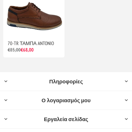
70-TR ΤΑΜΠΑ ANTONIO
€85,00
€68,00
Πληροφορίες
Ο λογαριασμός μου
Εργαλεία σελίδας