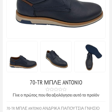
70-TR ΜΠΛΕ ANTONIO
Γίνε ο πρώτος που θα αξιολόγησει αυτό το προϊόν
70-TR ΜΠΛΕ ANTONIO ΑΝΔΡΙΚΑ ΠΑΠΟΥΤΣΙΑ ΓΝΗΣΙΟ