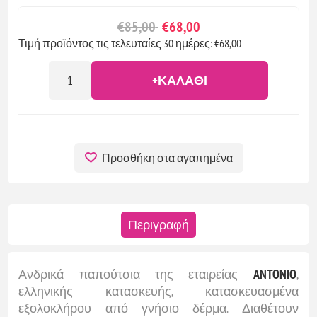
€85,00
€68,00
Τιμή προϊόντος τις τελευταίες 30 ημέρες: €68,00
+ΚΑΛΆΘΙ
Προσθήκη στα αγαπημένα
Περιγραφή
Ανδρικά παπούτσια της εταιρείας
ANTONIO
,
ελληνικής κατασκευής, κατασκευασμένα
εξολοκλήρου από γνήσιο δέρμα. Διαθέτουν