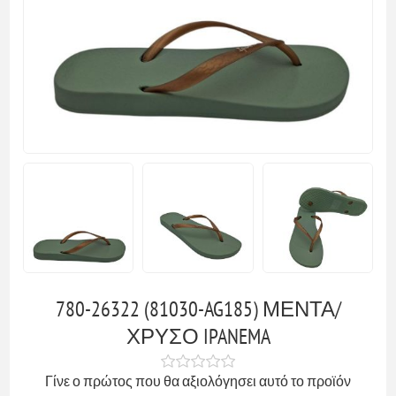
780-26322 (81030-AG185) ΜΕΝΤΑ/
ΧΡΥΣΟ IPANEMA
Γίνε ο πρώτος που θα αξιολόγησει αυτό το προϊόν