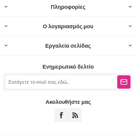
Πληροφορίες
Ο λογαριασμός μου
Εργαλεία σελίδας
Ενημερωτικό δελτίο
Ακολουθήστε μας