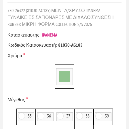
780-26322 (81030-AG185) ΜΕΝΤΑ/ΧΡΥΣΟ IPANEMA
ΓΥΝΑΙΚΕΙΕΣ ΣΑΓΙΟΝΑΡΕΣ ΜΕ ΔΙΧΑΛΟ ΣΥΝΘΕΣΗ
RUBBER ΜΙΚΡΗ ΦΟΡΜΑ COLLECTION S/S 2026
Κατασκευαστής:
IPANEMA
Κωδικός Κατασκευαστή:
81030-AG185
*
Χρώμα
*
Μέγεθος
35
36
37
38
39