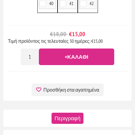
40
41
42
€18,00
€15,00
Τιμή προϊόντος τις τελευταίες 30 ημέρες: €15,00
+ΚΑΛΆΘΙ
Προσθήκη στα αγαπημένα
Περιγραφή