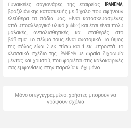
Γυναικείες σαγιονάρες της εταιρείας
IPANEMA
,
βραζιλιάνικης κατασκευής με δίχαλο που αφήνουν
ελεύθερα τα πόδια μας. Είναι κατασκευασμένες
από υποαλλεργικό υλικό (rubber) και έτσι είναι πολύ
μαλακές, αντιολισθητικές και σταθερές στο
βάδισμα. Το πέλμα τους είναι ανατομικό. Το ύψος
της σόλας είναι 2 εκ. πίσω και 1 εκ. μπροστά. Το
κλασσικό σχέδιο της IPANEMA με ωραία διχρωμία
μέντας και χρυσού, που φοριέται στις καλοκαιρινές
σας εμφανίσεις στην παραλία κι όχι μόνο.
Μόνο οι εγγεγραμμένοι χρήστες μπορούν να
γράψουν σχόλια