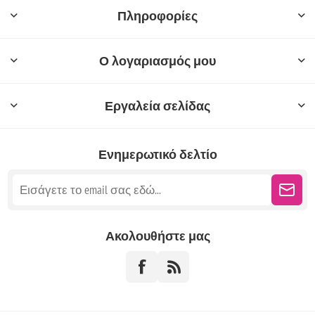
Πληροφορίες
Ο λογαριασμός μου
Εργαλεία σελίδας
Ενημερωτικό δελτίο
Ακολουθήστε μας