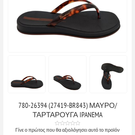
780-26394 (27419-BR843) ΜΑΥΡΟ/
ΤΑΡΤΑΡΟΥΓΑ IPANEMA
Γίνε ο πρώτος που θα αξιολόγησει αυτό το προϊόν