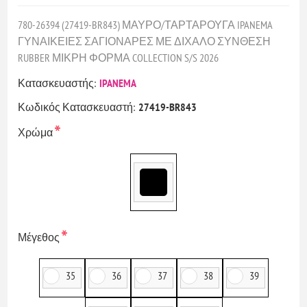
780-26394 (27419-BR843) ΜΑΥΡΟ/ΤΑΡΤΑΡΟΥΓΑ IPANEMA
ΓΥΝΑΙΚΕΙΕΣ ΣΑΓΙΟΝΑΡΕΣ ΜΕ ΔΙΧΑΛΟ ΣΥΝΘΕΣΗ
RUBBER ΜΙΚΡΗ ΦΟΡΜΑ COLLECTION S/S 2026
Κατασκευαστής:
IPANEMA
Κωδικός Κατασκευαστή:
27419-BR843
*
Χρώμα
*
Μέγεθος
35
36
37
38
39