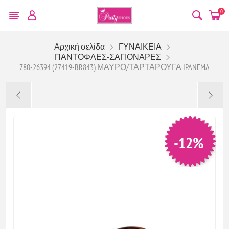
0
Αρχική σελίδα
ΓΥΝΑΙΚΕΙΑ
ΠΑΝΤΟΦΛΕΣ-ΣΑΓΙΟΝΑΡΕΣ
780-26394 (27419-BR843) ΜΑΥΡΟ/ΤΑΡΤΑΡΟΥΓΑ IPANEMA
-12%