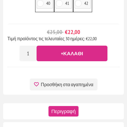
40
41
42
€25,00
€22,00
Τιμή προϊόντος τις τελευταίες 30 ημέρες: €22,00
+ΚΑΛΆΘΙ
Προσθήκη στα αγαπημένα
Περιγραφή