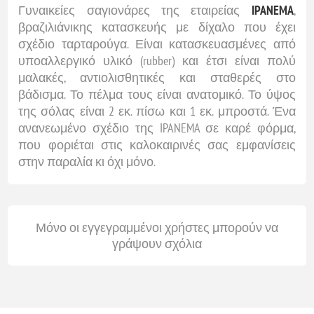
Γυναικείες σαγιονάρες της εταιρείας
IPANEMA
,
βραζιλιάνικης κατασκευής με δίχαλο που έχει
σχέδιο ταρταρούγα. Είναι κατασκευασμένες από
υποαλλεργικό υλικό (rubber) και έτσι είναι πολύ
μαλακές, αντιολισθητικές και σταθερές στο
βάδισμα. Το πέλμα τους είναι ανατομικό. Το ύψος
της σόλας είναι 2 εκ. πίσω και 1 εκ. μπροστά. Ένα
ανανεωμένο σχέδιο της IPANEMA σε καρέ φόρμα,
που φοριέται στις καλοκαιρινές σας εμφανίσεις
στην παραλία κι όχι μόνο.
Μόνο οι εγγεγραμμένοι χρήστες μπορούν να
γράψουν σχόλια