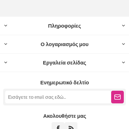
Πληροφορίες
Ο λογαριασμός μου
Εργαλεία σελίδας
Ενημερωτικό δελτίο
Ακολουθήστε μας