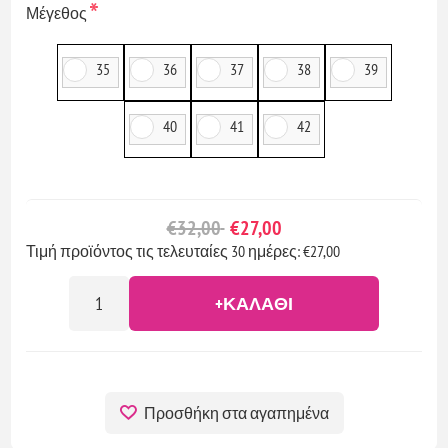
*
Μέγεθος
35
36
37
38
39
40
41
42
€32,00
€27,00
Τιμή προϊόντος τις τελευταίες 30 ημέρες: €27,00
+ΚΑΛΆΘΙ
Προσθήκη στα αγαπημένα