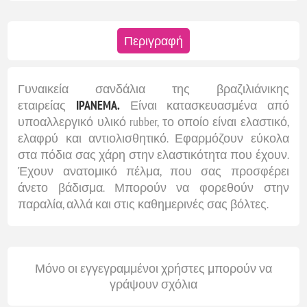
Περιγραφή
Γυναικεία σανδάλια της βραζιλιάνικης
εταιρείας
IPANEMA.
Είναι κατασκευασμένα από
υποαλλεργικό υλικό rubber, το οποίο είναι ελαστικό,
ελαφρύ και αντιολισθητικό. Εφαρμόζουν εύκολα
στα πόδια σας χάρη στην ελαστικότητα που έχουν.
Έχουν ανατομικό πέλμα, που σας προσφέρει
άνετο βάδισμα. Μπορούν να φορεθούν στην
παραλία, αλλά και στις καθημερινές σας βόλτες.
Μόνο οι εγγεγραμμένοι χρήστες μπορούν να
γράψουν σχόλια