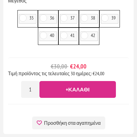
*
Μέγεθος
35
36
37
38
39
40
41
42
€30,00
€24,00
Τιμή προϊόντος τις τελευταίες 30 ημέρες: €24,00
+ΚΑΛΆΘΙ
Προσθήκη στα αγαπημένα