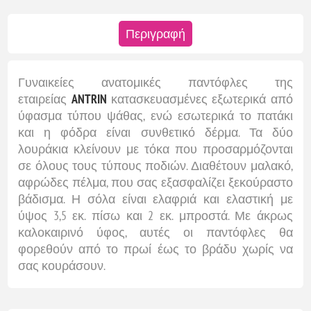
Περιγραφή
Γυναικείες ανατομικές παντόφλες της
εταιρείας
ANTRIN
κατασκευασμένες εξωτερικά από
ύφασμα τύπου ψάθας, ενώ εσωτερικά το πατάκι
και η φόδρα είναι συνθετικό δέρμα.
Τα δύο
λουράκια κλείνουν με τόκα που προσαρμόζονται
σε όλους τους τύπους ποδιών. Διαθέτουν μαλακό,
αφρώδες πέλμα, που σας εξασφαλίζει ξεκούραστο
βάδισμα. Η σόλα είναι ελαφριά και ελαστική με
ύψος 3,5 εκ. πίσω και 2 εκ. μπροστά. Με άκρως
καλοκαιρινό ύφος, αυτές οι παντόφλες θα
φορεθούν από το πρωί έως το βράδυ χωρίς να
σας κουράσουν.