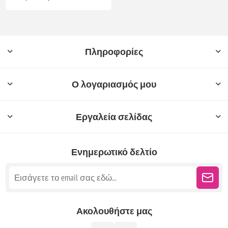
Πληροφορίες
Ο λογαριασμός μου
Εργαλεία σελίδας
Ενημερωτικό δελτίο
Ακολουθήστε μας