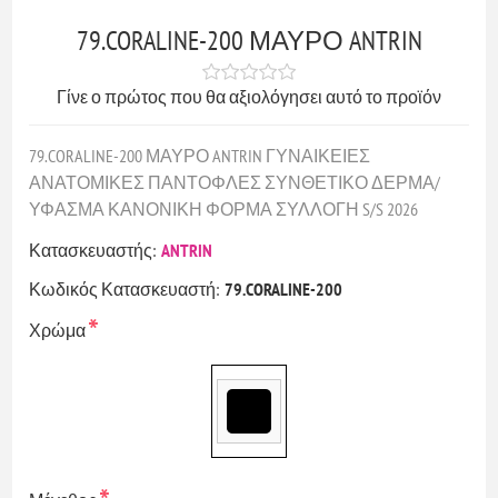
79.CORALINE-200 ΜΑΥΡΟ ANTRIN
Γίνε ο πρώτος που θα αξιολόγησει αυτό το προϊόν
79.CORALINE-200 ΜΑΥΡΟ ANTRIN ΓΥΝΑΙΚΕΙΕΣ
ΑΝΑΤΟΜΙΚΕΣ ΠΑΝΤΟΦΛΕΣ ΣΥΝΘΕΤΙΚΟ ΔΕΡΜΑ/
ΥΦΑΣΜΑ ΚΑΝΟΝΙΚΗ ΦΟΡΜΑ ΣΥΛΛΟΓΗ S/S 2026
Κατασκευαστής:
ANTRIN
Κωδικός Κατασκευαστή:
79.CORALINE-200
*
Χρώμα