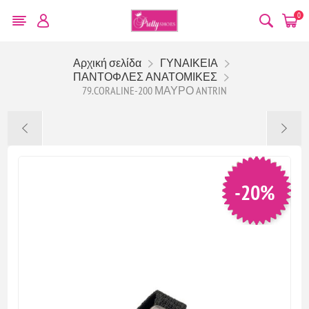
0
Αρχική σελίδα
ΓΥΝΑΙΚΕΙΑ
ΠΑΝΤΟΦΛΕΣ ΑΝΑΤΟΜΙΚΕΣ
79.CORALINE-200 ΜΑΥΡΟ ANTRIN
-20%