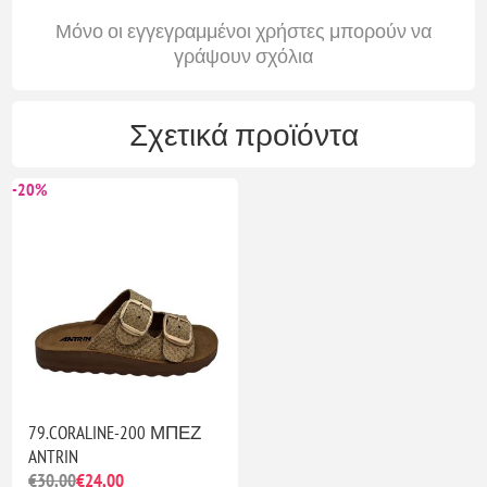
Μόνο οι εγγεγραμμένοι χρήστες μπορούν να
γράψουν σχόλια
Σχετικά προϊόντα
-20%
79.CORALINE-200 ΜΠΕΖ
ANTRIN
€30,00
€24,00