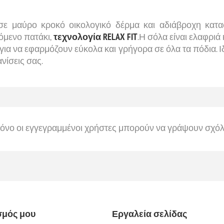
ε μαύρο κροκό οικολογικό δέρμα και αδιάβροχη κατ
όμενο πατάκι,
τεχνολογία RELAX FIT
.Η σόλα είναι ελαφριά 
 για να εφαρμόζουν εύκολα και γρήγορα σε όλα τα πόδια.
νίσεις σας.
όνο οι εγγεγραμμένοι χρήστες μπορούν να γράψουν σχόλ
σμός μου
Εργαλεία σελίδας