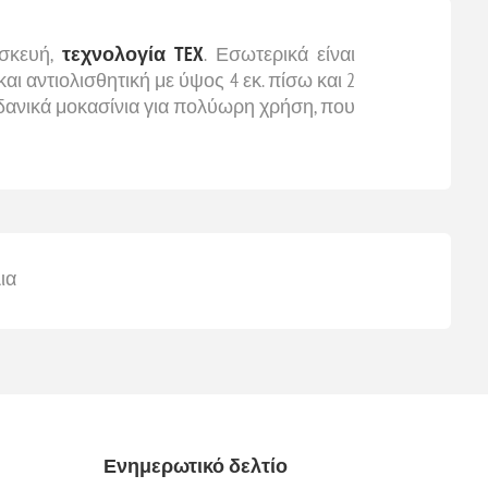
ασκευή,
τεχνολογία TEX
. Εσωτερικά είναι
και αντιολισθητική με ύψος 4 εκ. πίσω και 2
 Ιδανικά μοκασίνια για πολύωρη χρήση, που
ια
Ενημερωτικό δελτίο