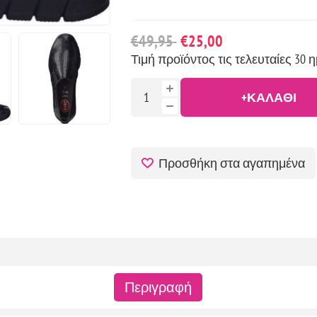
€49,95
€25,00
Τιμή προϊόντος τις τελευταίες 30 η
+ΚΑΛΆΘΙ
Προσθήκη στα αγαπημένα
Περιγραφή