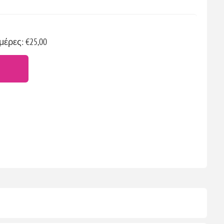
μέρες: €25,00