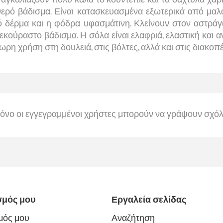
αθερό βάδισμα. Είναι κατασκευασμένα εξωτερικά από μαλ
κό δέρμα και η φόδρα υφασμάτινη. Κλείνουν στον αστρά
εκούραστο βάδισμα. Η σόλα είναι ελαφριά, ελαστική και αντ
ύωρη χρήση στη δουλειά, στις βόλτες, αλλά και στις διακοπ
όνο οι εγγεγραμμένοι χρήστες μπορούν να γράψουν σχόλ
σμός μου
Εργαλεία σελίδας
μός μου
Αναζήτηση