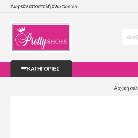
Δωρεάν αποστολή άνω των 50€
ΚΑΤΗΓΟΡΊΕΣ
Αρχική σελ