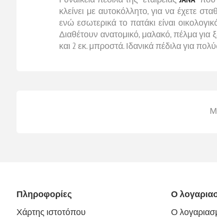
κλείνει με αυτοκόλλητο, για να έχετε στ
ενώ εσωτερικά το πατάκι είναι οικολογι
Διαθέτουν ανατομικό, μαλακό, πέλμα για ξ
και 2 εκ. μπροστά. Ιδανικά πέδιλα για πολ
Μ
Πληροφορίες
Ο λογαρια
Χάρτης ιστοτόπου
Ο λογαριασ