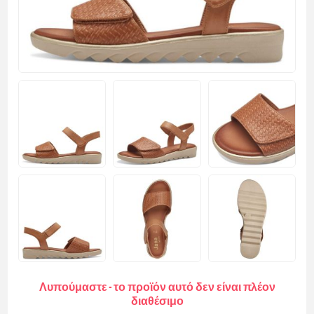
Λυπούμαστε - το προϊόν αυτό δεν είναι πλέον
διαθέσιμο