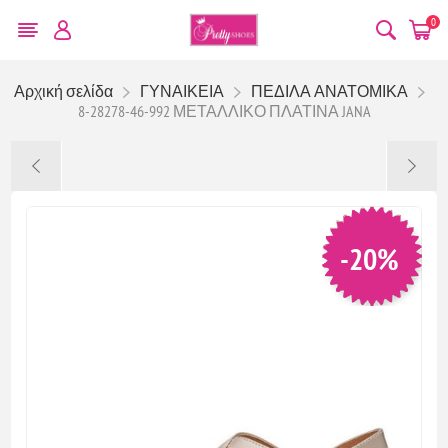
0
Αρχική σελίδα
ΓΥΝΑΙΚΕΙΑ
ΠΕΔΙΛΑ ΑΝΑΤΟΜΙΚΑ
8-28278-46-992 ΜΕΤΑΛΛΙΚΟ ΠΛΑΤΙΝΑ JANA
-20%