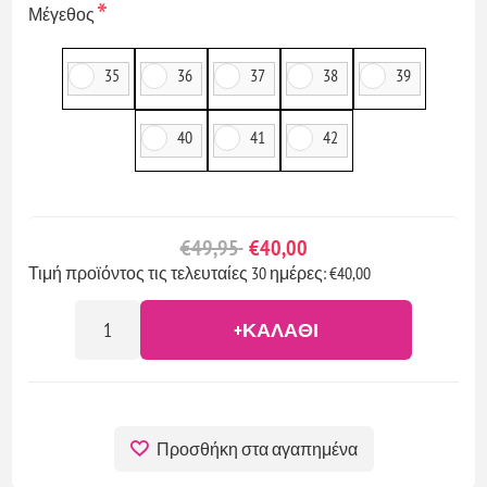
*
Μέγεθος
35
36
37
38
39
40
41
42
€49,95
€40,00
Τιμή προϊόντος τις τελευταίες 30 ημέρες: €40,00
+ΚΑΛΆΘΙ
Προσθήκη στα αγαπημένα