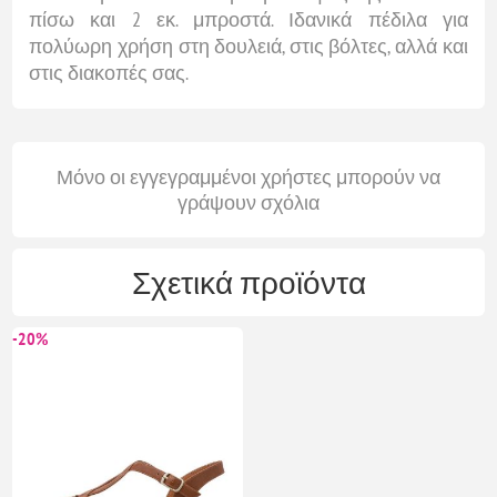
πίσω και 2 εκ. μπροστά. Ιδανικά πέδιλα για
πολύωρη χρήση στη δουλειά, στις βόλτες, αλλά και
στις διακοπές σας.
Μόνο οι εγγεγραμμένοι χρήστες μπορούν να
γράψουν σχόλια
Σχετικά προϊόντα
-20%