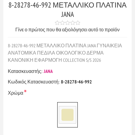
8-28278-46-992 ΜΕΤΑΛΛΙΚΟ ΠΛΑΤΙΝΑ
JANA
Γίνε ο πρώτος που θα αξιολόγησει αυτό το προϊόν
8-28278-46-992 ΜΕΤΑΛΛΙΚΟ ΠΛΑΤΙΝΑ JANA ΓΥΝΑΙΚΕΙΑ
ΑΝΑΤΟΜΙΚΑ ΠΕΔΙΛΑ ΟΙΚΟΛΟΓΙΚΟ ΔΕΡΜΑ
ΚΑΝΟΝΙΚΗ ΕΦΑΡΜΟΓΗ COLLECTION S/S 2026
Κατασκευαστής:
JANA
Κωδικός Κατασκευαστή:
8-28278-46-992
*
Χρώμα