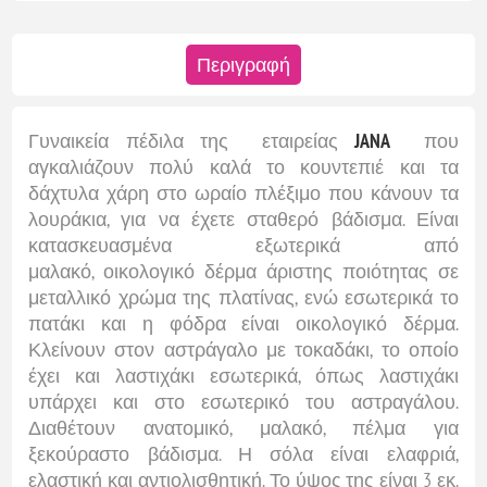
Περιγραφή
Γυναικεία πέδιλα της εταιρείας
JANA
που
αγκαλιάζουν πολύ καλά το κουντεπιέ και τα
δάχτυλα χάρη στο ωραίο πλέξιμο που κάνουν τα
λουράκια, για να έχετε σταθερό βάδισμα. Είναι
κατασκευασμένα εξωτερικά από
μαλακό, οικολογικό δέρμα άριστης ποιότητας σε
μεταλλικό χρώμα της πλατίνας, ενώ εσωτερικά το
πατάκι και η φόδρα είναι οικολογικό δέρμα.
Κλείνουν στον αστράγαλο με τοκαδάκι, το οποίο
έχει και λαστιχάκι εσωτερικά, όπως λαστιχάκι
υπάρχει και στο εσωτερικό του αστραγάλου.
Διαθέτουν ανατομικό, μαλακό, πέλμα για
ξεκούραστο βάδισμα. Η σόλα είναι ελαφριά,
ελαστική και αντιολισθητική. Το ύψος της είναι 3 εκ.