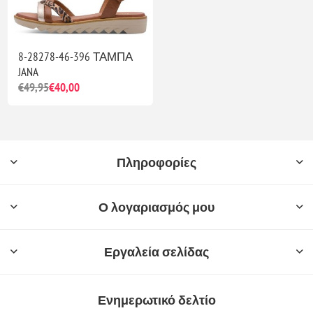
8-28278-46-396 ΤΑΜΠΑ
JANA
€49,95
€40,00
Πληροφορίες
Ο λογαριασμός μου
Εργαλεία σελίδας
Ενημερωτικό δελτίο