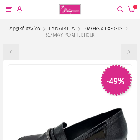
0
Αρχική σελίδα
ΓΥΝΑΙΚΕΙΑ
LOAFERS & OXFORDS
817 ΜΑΥΡΟ AFTER HOUR
-49%