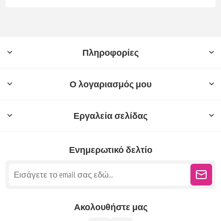
Πληροφορίες
Ο λογαριασμός μου
Εργαλεία σελίδας
Ενημερωτικό δελτίο
Ακολουθήστε μας