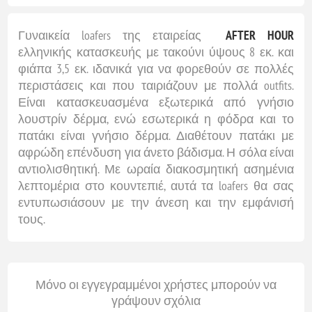
Γυναικεία loafers της εταιρείας
AFTER HOUR
ελληνικής κατασκευής με τακούνι ύψους 8 εκ. και
φιάπα 3,5 εκ. ιδανικά για να φορεθούν σε πολλές
περιστάσεις και που ταιριάζουν με πολλά outfits.
Είναι κατασκευασμένα εξωτερικά από γνήσιο
λουστρίν δέρμα, ενώ εσωτερικά η φόδρα και το
πατάκι είναι γνήσιο δέρμα. Διαθέτουν πατάκι με
αφρώδη επένδυση για άνετο βάδισμα. Η σόλα είναι
αντιολισθητική. Με ωραία διακοσμητική ασημένια
λεπτομέρια στο κουντεπιέ, αυτά τα loafers θα σας
εντυπωσιάσουν με την άνεση και την εμφάνισή
τους.
Μόνο οι εγγεγραμμένοι χρήστες μπορούν να
γράψουν σχόλια