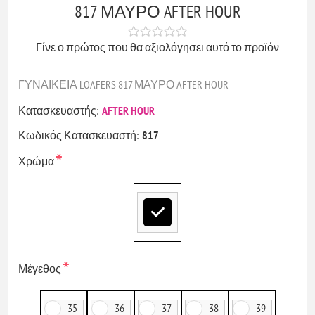
817 ΜΑΥΡΟ AFTER HOUR
Γίνε ο πρώτος που θα αξιολόγησει αυτό το προϊόν
ΓΥΝΑΙΚΕΙΑ LOAFERS 817 ΜΑΥΡΟ AFTER HOUR
Κατασκευαστής:
AFTER HOUR
Κωδικός Κατασκευαστή:
817
*
Χρώμα
*
Μέγεθος
35
36
37
38
39