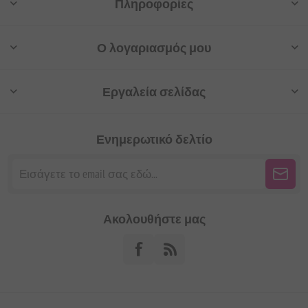
Πληροφορίες
Ο λογαριασμός μου
Εργαλεία σελίδας
Ενημερωτικό δελτίο
Ακολουθήστε μας