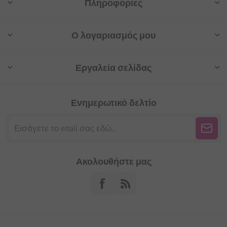
Πληροφορίες
Ο λογαριασμός μου
Εργαλεία σελίδας
Ενημερωτικό δελτίο
Ακολουθήστε μας