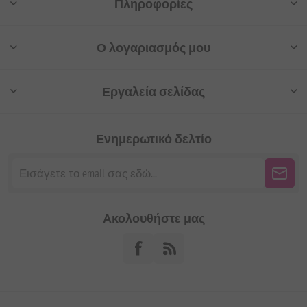
Πληροφορίες
Ο λογαριασμός μου
Εργαλεία σελίδας
Ενημερωτικό δελτίο
Ακολουθήστε μας