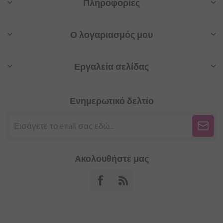
Πληροφορίες
Ο λογαριασμός μου
Εργαλεία σελίδας
Ενημερωτικό δελτίο
Ακολουθήστε μας