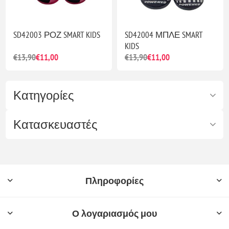
SD42003 ΡΟΖ SMART KIDS
SD42004 ΜΠΛΕ SMART
KIDS
€13,90
€11,00
€13,90
€11,00
Κατηγορίες
Κατασκευαστές
Πληροφορίες
Ο λογαριασμός μου